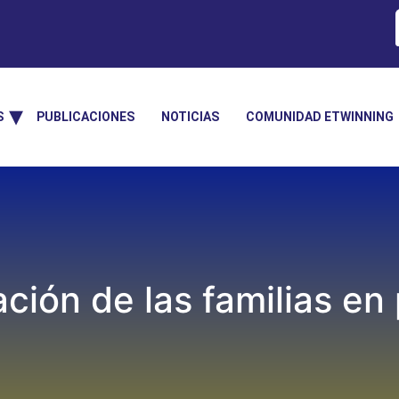
S
PUBLICACIONES
NOTICIAS
COMUNIDAD ETWINNING
cación de las familias e