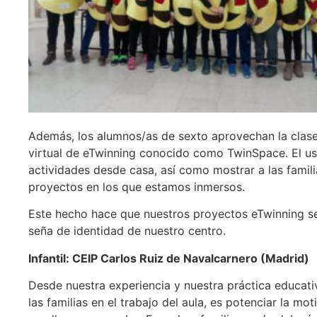
Además, los alumnos/as de sexto aprovechan la clase d
virtual de eTwinning conocido como TwinSpace. El us
actividades desde casa, así como mostrar a las famili
proyectos en los que estamos inmersos.
Este hecho hace que nuestros proyectos eTwinning se
seña de identidad de nuestro centro.
Infantil: CEIP Carlos Ruiz de Navalcarnero (Madrid)
Desde nuestra experiencia y nuestra práctica educati
las familias en el trabajo del aula, es potenciar la m