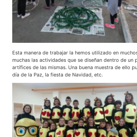
Esta manera de trabajar la hemos utilizado en mucho
muchas las actividades que se diseñan dentro de un 
artífices de las mismas. Una buena muestra de ello pu
día de la Paz, la fiesta de Navidad, etc.