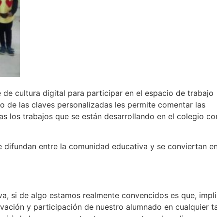
e cultura digital para participar en el espacio de trabajo
o de las claves personalizadas les permite comentar las
as los trabajos que se están desarrollando en el colegio co
 difundan entre la comunidad educativa y se conviertan e
va, si de algo estamos realmente convencidos es que, impli
otivación y participación de nuestro alumnado en cualquier t