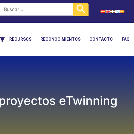
RECURSOS
RECONOCIMIENTOS
CONTACTO
FAQ
n proyectos eTwinning