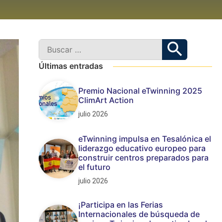
Últimas entradas
Premio Nacional eTwinning 2025
ClimArt Action
julio 2026
eTwinning impulsa en Tesalónica el
liderazgo educativo europeo para
construir centros preparados para
el futuro
julio 2026
¡Participa en las Ferias
Internacionales de búsqueda de