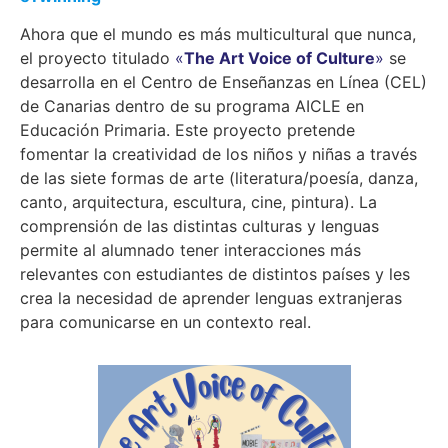
Ahora que el mundo es más multicultural que nunca,
el proyecto titulado
«
The Art Voice of Culture
»
se
desarrolla en el Centro de Enseñanzas en Línea (CEL)
de Canarias dentro de su programa AICLE en
Educación Primaria. Este proyecto pretende
fomentar la creatividad de los niños y niñas a través
de las siete formas de arte (literatura/poesía, danza,
canto, arquitectura, escultura, cine, pintura). La
comprensión de las distintas culturas y lenguas
permite al alumnado tener interacciones más
relevantes con estudiantes de distintos países y les
crea la necesidad de aprender lenguas extranjeras
para comunicarse en un contexto real.