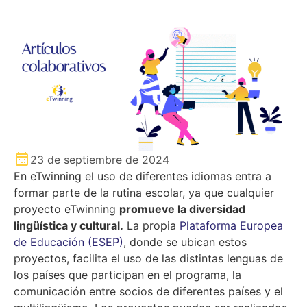
23 de septiembre de 2024
En eTwinning el uso de diferentes idiomas entra a
formar parte de la rutina escolar, ya que cualquier
proyecto eTwinning
promueve la diversidad
lingüística y cultural.
La propia
Plataforma Europea
de Educación (ESEP)
, donde se ubican estos
proyectos, facilita el uso de las distintas lenguas de
los países que participan en el programa, la
comunicación entre socios de diferentes países y el