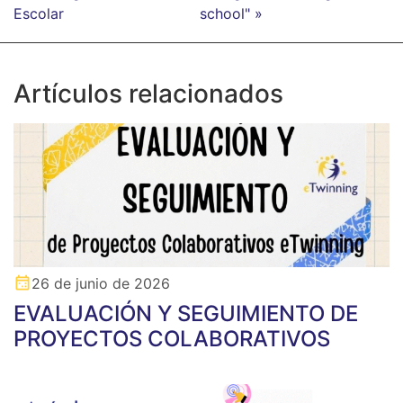
Escolar
school" »
Artículos relacionados
26 de junio de 2026
EVALUACIÓN Y SEGUIMIENTO DE
PROYECTOS COLABORATIVOS