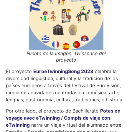
Fuente de la imagen:
Twinspace del
proyecto
El proyecto
EuroeTwinningSong 2023
celebra la
diversidad lingüística, cultural y la tradición de los
países europeos a través del festival de Eurovisión,
mediante actividades centradas en la música, arte,
lenguas, gastronomía, cultura, tradiciones, e historia.
Por otro lado, el proyecto de Bachillerato
Potes en
voyage avec eTwinning / Compis de viaje con
eTwinning
narra un viaje virtual del alumnado entre