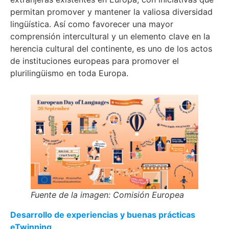
permitan promover y mantener la valiosa diversidad
lingüística. Así como favorecer una mayor
comprensión intercultural y un elemento clave en la
herencia cultural del continente, es uno de los actos
de instituciones europeas para promover el
plurilingüismo en toda Europa.
Fuente de la imagen: Comisión Europea
Desarrollo de experiencias y buenas prácticas
eTwinning