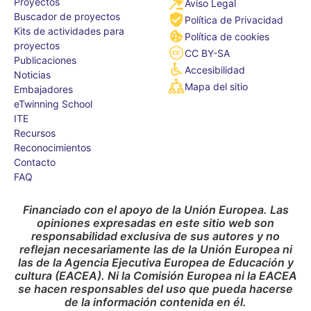
Proyectos
Aviso Legal
Buscador de proyectos
Política de Privacidad
Kits de actividades para
Política de cookies
proyectos
CC BY-SA
Publicaciones
Accesibilidad
Noticias
Mapa del sitio
Embajadores
eTwinning School
ITE
Recursos
Reconocimientos
Contacto
FAQ
Financiado con el apoyo de la Unión Europea. Las
opiniones expresadas en este sitio web son
responsabilidad exclusiva de sus autores y no
reflejan necesariamente las de la Unión Europea ni
las de la Agencia Ejecutiva Europea de Educación y
cultura (EACEA). Ni la Comisión Europea ni la EACEA
se hacen responsables del uso que pueda hacerse
de la información contenida en él.