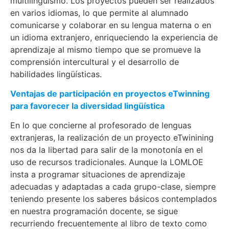
multilingüismo. Los proyectos pueden ser realizados
en varios idiomas, lo que permite al alumnado
comunicarse y colaborar en su lengua materna o en
un idioma extranjero, enriqueciendo la experiencia de
aprendizaje al mismo tiempo que se promueve la
comprensión intercultural y el desarrollo de
habilidades lingüísticas.
Ventajas de participación en proyectos eTwinning
para favorecer la diversidad lingüística
En lo que concierne al profesorado de lenguas
extranjeras, la realización de un proyecto eTwinining
nos da la libertad para salir de la monotonía en el
uso de recursos tradicionales. Aunque la LOMLOE
insta a programar situaciones de aprendizaje
adecuadas y adaptadas a cada grupo-clase, siempre
teniendo presente los saberes básicos contemplados
en nuestra programación docente, se sigue
recurriendo frecuentemente al libro de texto como