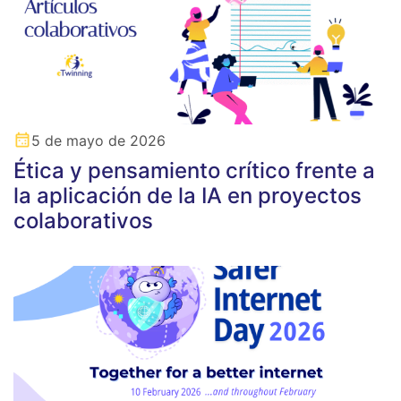
5 de mayo de 2026
Ética y pensamiento crítico frente a
la aplicación de la IA en proyectos
colaborativos