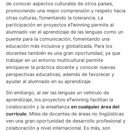
de conocer aspectos culturales de otros países,
promoviendo una mejor comprensión y respeto hacia
otras culturas, fomentando la tolerancia. La
participación en proyectos eTwinning permite al
alumnado ver el aprendizaje de las lenguas como un
puente para la comunicación, fomentando una
educación más inclusiva y globalizada. Para los
docentes también es una gran oportunidad, ya que
trabajar en un entorno multicultural permite
enriquecer la práctica docente y conocer nuevas
perspectivas educativas, además de favorecer y
ayudar al alumnado en su aprendizaje.
Sin embargo, al ser las lenguas un vehículo de
aprendizaje, los proyectos eTwinning facilitan la
colaboración y la enseñanza
en cualquier área del
currículo
. Miles de docentes de áreas no lingüísticas
ven una gran oportunidad de desarrollo profesional y
colaboración a nivel internacional. Es más, son