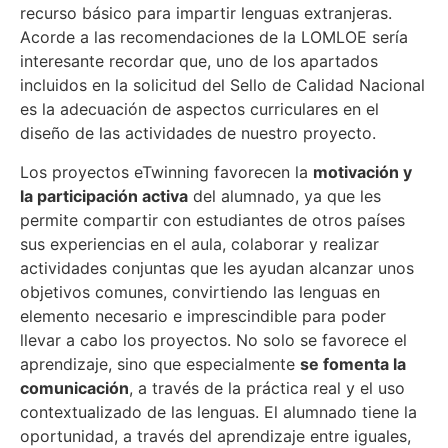
recurso básico para impartir lenguas extranjeras.
Acorde a las recomendaciones de la LOMLOE sería
interesante recordar que, uno de los apartados
incluidos en la solicitud del Sello de Calidad Nacional
es la adecuación de aspectos curriculares en el
diseño de las actividades de nuestro proyecto.
Los proyectos eTwinning favorecen la
motivación y
la participación activa
del alumnado, ya que les
permite compartir con estudiantes de otros países
sus experiencias en el aula, colaborar y realizar
actividades conjuntas que les ayudan alcanzar unos
objetivos comunes, convirtiendo las lenguas en
elemento necesario e imprescindible para poder
llevar a cabo los proyectos. No solo se favorece el
aprendizaje, sino que especialmente
se fomenta la
comunicación
, a través de la práctica real y el uso
contextualizado de las lenguas. El alumnado tiene la
oportunidad, a través del aprendizaje entre iguales,