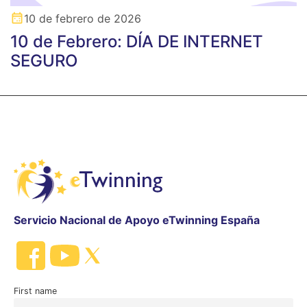
10 de febrero de 2026
10 de Febrero: DÍA DE INTERNET
SEGURO
Servicio Nacional de Apoyo eTwinning España
First name