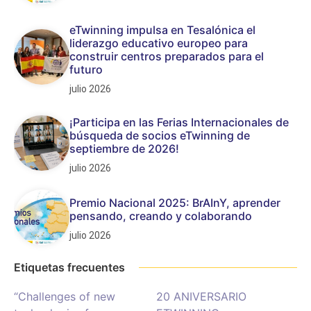
eTwinning impulsa en Tesalónica el
liderazgo educativo europeo para
construir centros preparados para el
futuro
julio 2026
¡Participa en las Ferias Internacionales de
búsqueda de socios eTwinning de
septiembre de 2026!
julio 2026
Premio Nacional 2025: BrAInY, aprender
pensando, creando y colaborando
julio 2026
Etiquetas frecuentes
“Challenges of new
20 ANIVERSARIO