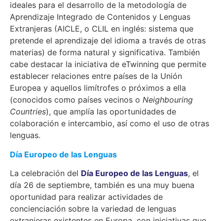
ideales para el desarrollo de la metodología de
Aprendizaje Integrado de Contenidos y Lenguas
Extranjeras (AICLE, o CLIL en inglés: sistema que
pretende el aprendizaje del idioma a través de otras
materias) de forma natural y significativa. También
cabe destacar la iniciativa de eTwinning que permite
establecer relaciones entre países de la Unión
Europea y aquellos limítrofes o próximos a ella
(conocidos como países vecinos o
Neighbouring
Countries
), que amplía las oportunidades de
colaboración e intercambio, así como el uso de otras
lenguas.
Día Europeo de las Lenguas
La celebración del
Día Europeo de las Lenguas
, el
día 26 de septiembre, también es una muy buena
oportunidad para realizar actividades de
concienciación sobre la variedad de lenguas
extranjeras existentes en Europa, con iniciativas que