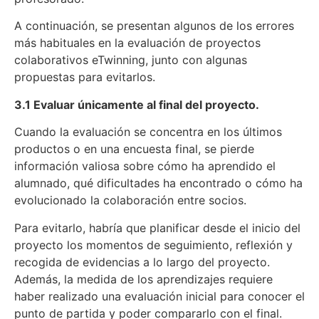
A continuación, se presentan algunos de los errores
más habituales en la evaluación de proyectos
colaborativos eTwinning, junto con algunas
propuestas para evitarlos.
3.1 Evaluar únicamente al final del proyecto.
Cuando la evaluación se concentra en los últimos
productos o en una encuesta final, se pierde
información valiosa sobre cómo ha aprendido el
alumnado, qué dificultades ha encontrado o cómo ha
evolucionado la colaboración entre socios.
Para evitarlo, habría que planificar desde el inicio del
proyecto los momentos de seguimiento, reflexión y
recogida de evidencias a lo largo del proyecto.
Además, la medida de los aprendizajes requiere
haber realizado una evaluación inicial para conocer el
punto de partida y poder compararlo con el final.