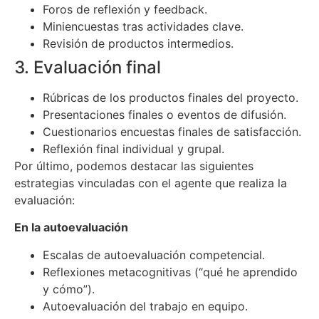
Foros de reflexión y feedback.
Miniencuestas tras actividades clave.
Revisión de productos intermedios.
3. Evaluación final
Rúbricas de los productos finales del proyecto.
Presentaciones finales o eventos de difusión.
Cuestionarios encuestas finales de satisfacción.
Reflexión final individual y grupal.
Por último, podemos destacar las siguientes
estrategias vinculadas con el agente que realiza la
evaluación:
En la autoevaluación
Escalas de autoevaluación competencial.
Reflexiones metacognitivas (“qué he aprendido
y cómo”).
Autoevaluación del trabajo en equipo.