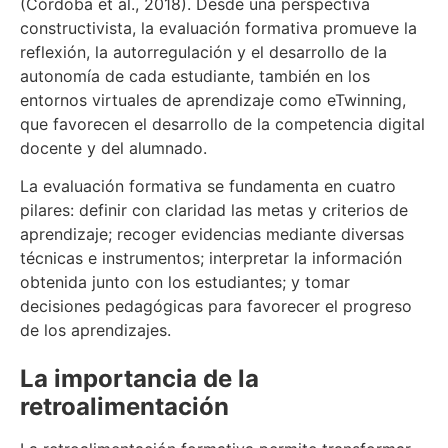
(Córdoba et al., 2018). Desde una perspectiva
constructivista, la evaluación formativa promueve la
reflexión, la autorregulación y el desarrollo de la
autonomía de cada estudiante, también en los
entornos virtuales de aprendizaje como eTwinning,
que favorecen el desarrollo de la competencia digital
docente y del alumnado.
La evaluación formativa se fundamenta en cuatro
pilares: definir con claridad las metas y criterios de
aprendizaje; recoger evidencias mediante diversas
técnicas e instrumentos; interpretar la información
obtenida junto con los estudiantes; y tomar
decisiones pedagógicas para favorecer el progreso
de los aprendizajes.
La importancia de la
retroalimentación