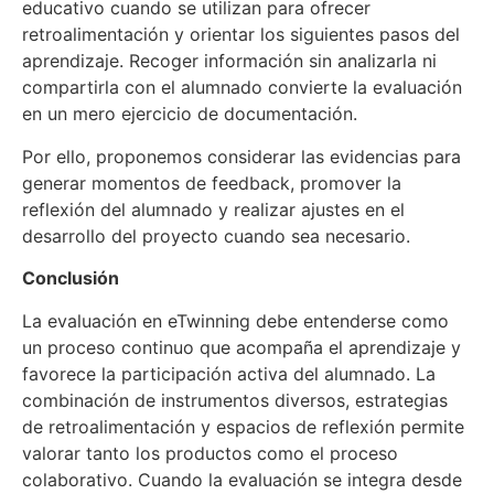
educativo cuando se utilizan para ofrecer
retroalimentación y orientar los siguientes pasos del
aprendizaje. Recoger información sin analizarla ni
compartirla con el alumnado convierte la evaluación
en un mero ejercicio de documentación.
Por ello, proponemos considerar las evidencias para
generar momentos de feedback, promover la
reflexión del alumnado y realizar ajustes en el
desarrollo del proyecto cuando sea necesario.
Conclusión
La evaluación en eTwinning debe entenderse como
un proceso continuo que acompaña el aprendizaje y
favorece la participación activa del alumnado. La
combinación de instrumentos diversos, estrategias
de retroalimentación y espacios de reflexión permite
valorar tanto los productos como el proceso
colaborativo. Cuando la evaluación se integra desde