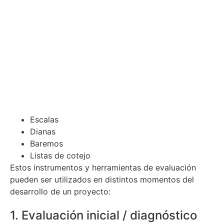
Escalas
Dianas
Baremos
Listas de cotejo
Estos instrumentos y herramientas de evaluación
pueden ser utilizados en distintos momentos del
desarrollo de un proyecto:
1. Evaluación inicial / diagnóstico