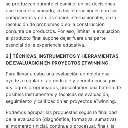
se produzcan durante el camino: en las decisiones
que toma el alumnado, en las interacciones con sus
compañeros y con los socios internacionales, en la
resolución de problemas o en la construcción
conjunta de productos. Por eso, limitar la evaluación
al producto final supone dejar fuera una parte
esencial de la experiencia educativa.
2 | TÉCNICAS, INSTRUMENTOS Y HERRAMIENTAS
DE EVALUACIÓN EN PROYECTOS ETWINNING
Para llevar a cabo una evaluación completa que
ayude a regular el aprendizaje y permita conseguir
los logros programados, presentamos una batería de
posibles instrumentos y técnicas de evaluación,
seguimiento y calificación en proyectos eTwinning.
Podemos agrupar las propuestas según la finalidad
de la evaluación (diagnóstica, formativa, sumativa),
el momento (inicial, continua o procesual, final), la