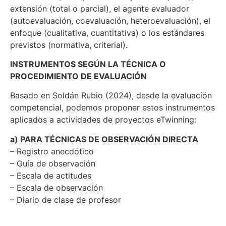
extensión (total o parcial), el agente evaluador
(autoevaluación, coevaluación, heteroevaluación), el
enfoque (cualitativa, cuantitativa) o los estándares
previstos (normativa, criterial).
INSTRUMENTOS SEGÚN LA TÉCNICA O
PROCEDIMIENTO DE EVALUACIÓN
Basado en Soldán Rubio (2024), desde la evaluación
competencial, podemos proponer estos instrumentos
aplicados a actividades de proyectos eTwinning:
a) PARA TÉCNICAS DE OBSERVACIÓN DIRECTA
– Registro anecdótico
– Guía de observación
– Escala de actitudes
– Escala de observación
– Diario de clase de profesor