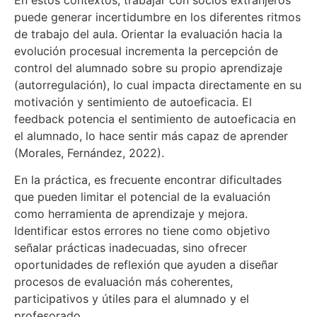
puede generar incertidumbre en los diferentes ritmos
de trabajo del aula. Orientar la evaluación hacia la
evolución procesual incrementa la percepción de
control del alumnado sobre su propio aprendizaje
(autorregulación), lo cual impacta directamente en su
motivación y sentimiento de autoeficacia. El
feedback potencia el sentimiento de autoeficacia en
el alumnado, lo hace sentir más capaz de aprender
(Morales, Fernández, 2022).
En la práctica, es frecuente encontrar dificultades
que pueden limitar el potencial de la evaluación
como herramienta de aprendizaje y mejora.
Identificar estos errores no tiene como objetivo
señalar prácticas inadecuadas, sino ofrecer
oportunidades de reflexión que ayuden a diseñar
procesos de evaluación más coherentes,
participativos y útiles para el alumnado y el
profesorado.