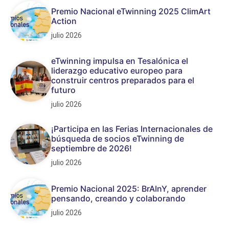
Premio Nacional eTwinning 2025 ClimArt
Action
julio 2026
eTwinning impulsa en Tesalónica el
liderazgo educativo europeo para
construir centros preparados para el
futuro
julio 2026
¡Participa en las Ferias Internacionales de
búsqueda de socios eTwinning de
septiembre de 2026!
julio 2026
Premio Nacional 2025: BrAInY, aprender
pensando, creando y colaborando
julio 2026