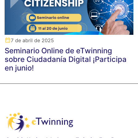
7 de abril de 2025
Seminario Online de eTwinning
sobre Ciudadanía Digital ¡Participa
en junio!