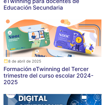
eTwinning para docentes de
Educación Secundaria
8 de abril de 2025
Formación eTwinning del Tercer
trimestre del curso escolar 2024-
2025