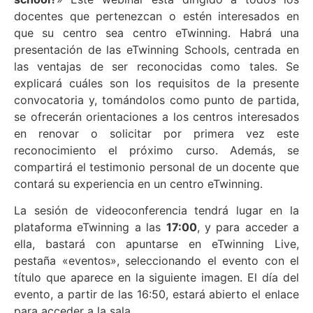
docentes que pertenezcan o estén interesados en
que su centro sea centro eTwinning. Habrá una
presentación de las eTwinning Schools, centrada en
las ventajas de ser reconocidas como tales. Se
explicará cuáles son los requisitos de la presente
convocatoria y, tomándolos como punto de partida,
se ofrecerán orientaciones a los centros interesados
en renovar o solicitar por primera vez este
reconocimiento el próximo curso. Además, se
compartirá el testimonio personal de un docente que
contará su experiencia en un centro eTwinning.
La sesión de videoconferencia tendrá lugar en la
plataforma eTwinning a las
17:00
, y para acceder a
ella, bastará con apuntarse en eTwinning Live,
pestaña «eventos», seleccionando el evento con el
título que aparece en la siguiente imagen. El día del
evento, a partir de las 16:50, estará abierto el enlace
para acceder a la sala.