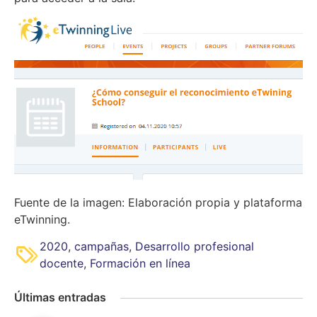
Fuente de la imagen: Elaboración propia y plataforma
eTwinning.
2020
,
campañas
,
Desarrollo profesional
docente
,
Formación en línea
Últimas entradas