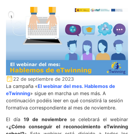
22 de septiembre de 2023
La campaña «
El webinar del mes. Hablemos de
eTwinning
» sigue en marcha un mes más. A
continuación podéis leer en qué consistirá la sesión
formativa correspondiente al mes de noviembre.
El día
19 de noviembre
se celebrará el webinar
«
¿Cómo conseguir el reconocimiento eTwinning
school?
» Este webinar está dirigido a todos los