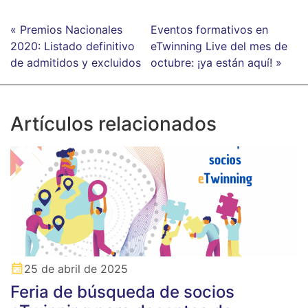
« Premios Nacionales
Eventos formativos en
2020: Listado definitivo
eTwinning Live del mes de
de admitidos y excluidos
octubre: ¡ya están aquí! »
Artículos relacionados
25 de abril de 2025
Feria de búsqueda de socios