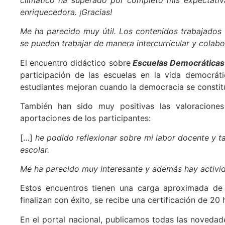
enriquecedora. ¡Gracias!
Me ha parecido muy útil. Los contenidos trabajados
se pueden trabajar de manera intercurricular y colabo
El encuentro didáctico sobre
Escuelas Democráticas
participación de las escuelas en la vida democrá
estudiantes mejoran cuando la democracia se consti
También han sido muy positivas las valoraciones
aportaciones de los participantes:
[…]
he podido reflexionar sobre mi labor docente y t
escolar.
Me ha parecido muy interesante y además hay activid
Estos encuentros tienen una carga aproximada de
finalizan con éxito, se recibe una certificación de 20 
En el portal nacional, publicamos todas las novedad