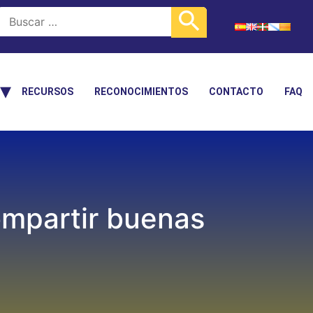
RECURSOS
RECONOCIMIENTOS
CONTACTO
FAQ
ompartir buenas