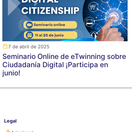
7 de abril de 2025
Seminario Online de eTwinning sobre
Ciudadanía Digital ¡Participa en
junio!
Legal