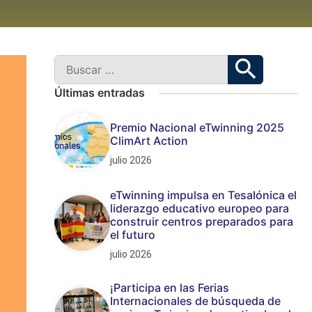
Últimas entradas
Premio Nacional eTwinning 2025
ClimArt Action
julio 2026
eTwinning impulsa en Tesalónica el
liderazgo educativo europeo para
construir centros preparados para
el futuro
julio 2026
¡Participa en las Ferias
Internacionales de búsqueda de