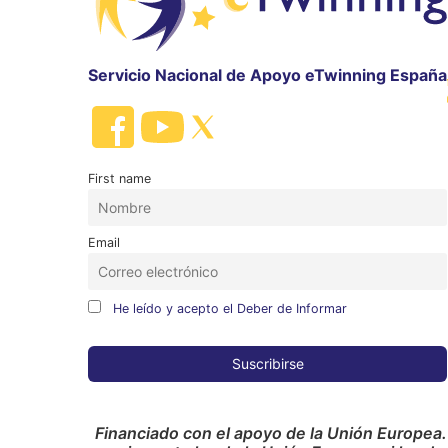
Servicio Nacional de Apoyo eTwinning España
First name
Email
He leído y acepto el Deber de Informar
Financiado con el apoyo de la Unión Europea.