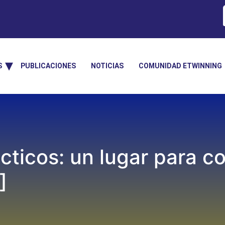
S
PUBLICACIONES
NOTICIAS
COMUNIDAD ETWINNING
cticos: un lugar para c
]