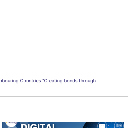
ghbouring Countries "Creating bonds through