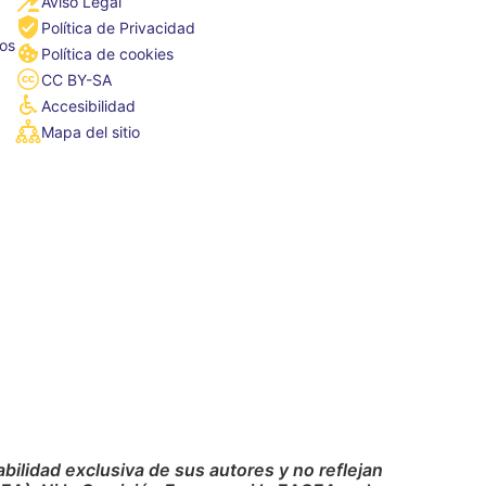
Aviso Legal
Política de Privacidad
tos
Política de cookies
CC BY-SA
Accesibilidad
Mapa del sitio
ilidad exclusiva de sus autores y no reflejan