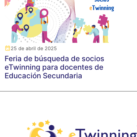
25 de abril de 2025
Feria de búsqueda de socios
eTwinning para docentes de
Educación Secundaria