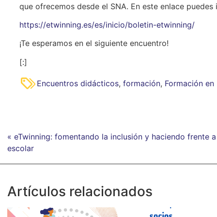
que ofrecemos desde el SNA. En este enlace puedes in
https://etwinning.es/es/inicio/boletin-etwinning/
¡Te esperamos en el siguiente encuentro!
[:]
Encuentros didácticos
,
formación
,
Formación en 
« eTwinning: fomentando la inclusión y haciendo frente a
escolar
Artículos relacionados