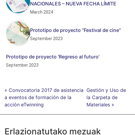
NACIONALES – NUEVA FECHA LÍMITE
March 2024
Prototipo de proyecto “Festival de cine”
September 2023
Prototipo de proyecto ‘Regreso al futuro’
September 2023
« Convocatoria 2017 de asistencia
Gestión y Uso de
a eventos de formación de la
la Carpeta de
acción eTwinning
Materiales »
Erlazionatutako mezuak