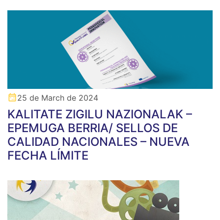
25 de March de 2024
KALITATE ZIGILU NAZIONALAK –
EPEMUGA BERRIA/ SELLOS DE
CALIDAD NACIONALES – NUEVA
FECHA LÍMITE