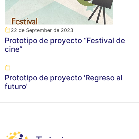
22 de September de 2023
Prototipo de proyecto “Festival de
cine”
Prototipo de proyecto ‘Regreso al
futuro’