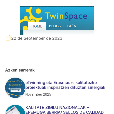
22 de September de 2023
Azken sarrerak
eTwinning eta Erasmus+: kalitatezko
proiektuak inspiratzen dituzten sinergiak
November 2025
KALITATE ZIGILU NAZIONALAK –
EPEMUGA BERRIA/ SELLOS DE CALIDAD