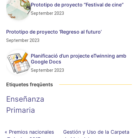
Prototipo de proyecto “Festival de cine”
September 2023
Prototipo de proyecto ‘Regreso al futuro’
September 2023
Planificació d’un projecte eTwinning amb
Google Docs
September 2023
Etiquetes freqüents
Enseñanza
Primaria
« Premios nacionales
Gestión y Uso de la Carpeta