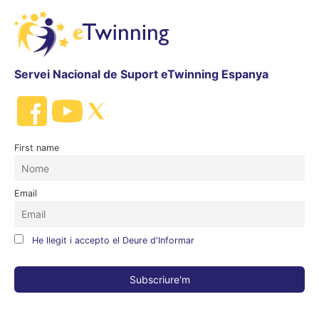
Servei Nacional de Suport eTwinning Espanya
First name
Email
He llegit i accepto el Deure d'Informar