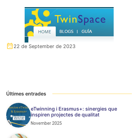
22 de September de 2023
Últimes entrades
eTwinning i Erasmus+: sinergies que
inspiren projectes de qualitat
November 2025