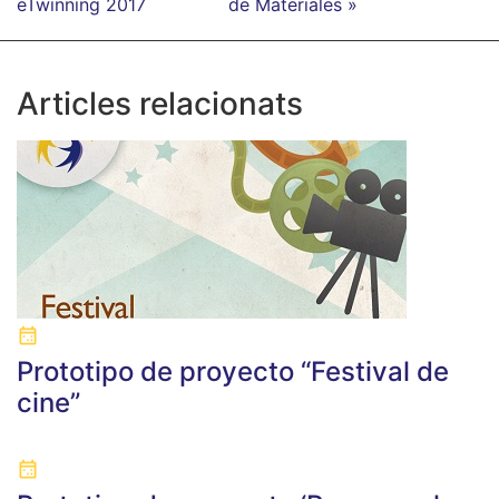
eTwinning 2017
de Materiales »
Articles relacionats
Prototipo de proyecto “Festival de
cine”