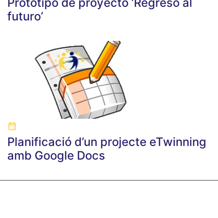
Prototipo de proyecto ‘Regreso al
futuro’
Planificació d’un projecte eTwinning
amb Google Docs