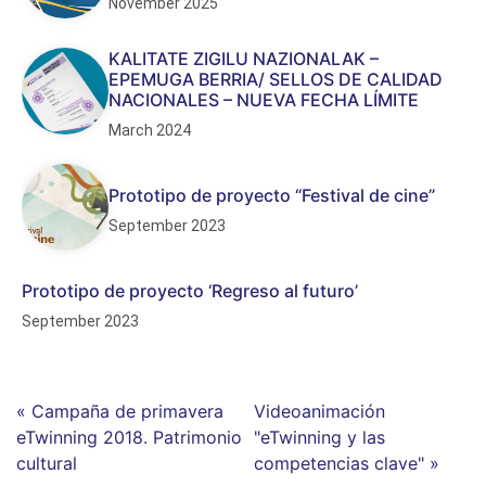
November 2025
KALITATE ZIGILU NAZIONALAK –
EPEMUGA BERRIA/ SELLOS DE CALIDAD
NACIONALES – NUEVA FECHA LÍMITE
March 2024
Prototipo de proyecto “Festival de cine”
September 2023
Prototipo de proyecto ‘Regreso al futuro’
September 2023
« Campaña de primavera
Videoanimación
eTwinning 2018. Patrimonio
"eTwinning y las
cultural
competencias clave" »