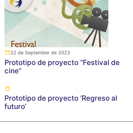
22 de September de 2023
Prototipo de proyecto “Festival de
cine”
Prototipo de proyecto ‘Regreso al
futuro’