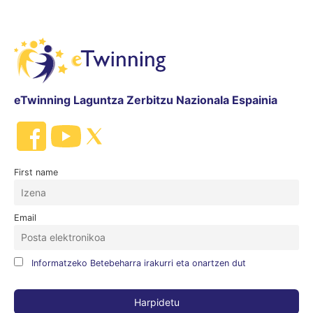
eTwinning Laguntza Zerbitzu Nazionala Espainia
First name
Email
Informatzeko Betebeharra irakurri eta onartzen dut