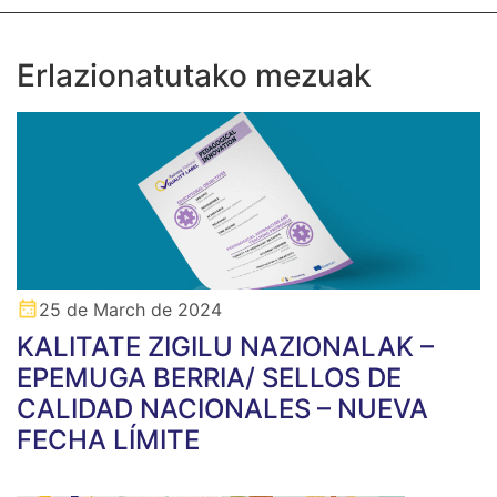
Erlazionatutako mezuak
25 de March de 2024
KALITATE ZIGILU NAZIONALAK –
EPEMUGA BERRIA/ SELLOS DE
CALIDAD NACIONALES – NUEVA
FECHA LÍMITE