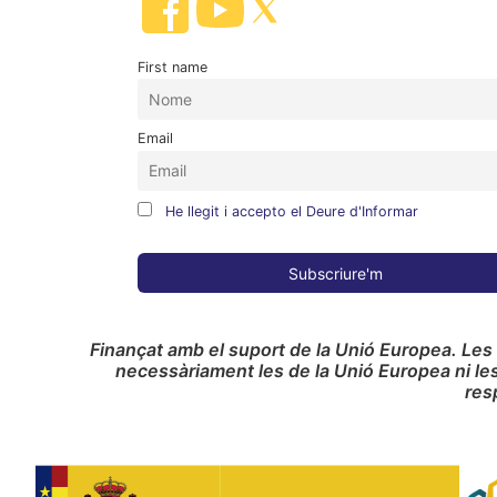
First name
Email
He llegit i accepto el Deure d'Informar
Finançat amb el suport de la Unió Europea. Les
necessàriament les de la Unió Europea ni le
res