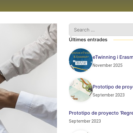
Últimes entrades
eTwinning i Erasm
November 2025
Prototipo de proye
September 2023
Prototipo de proyecto ‘Regre
September 2023