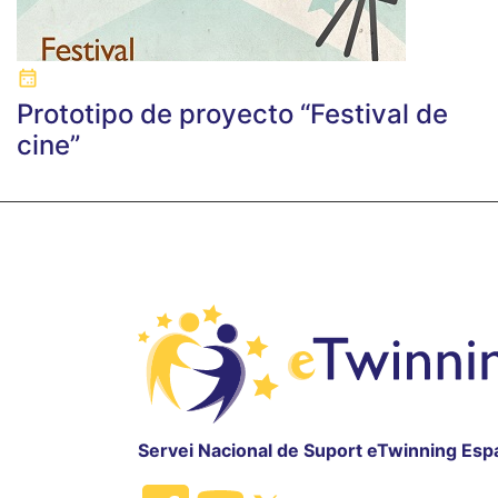
Prototipo de proyecto “Festival de
cine”
Servei Nacional de Suport eTwinning Esp