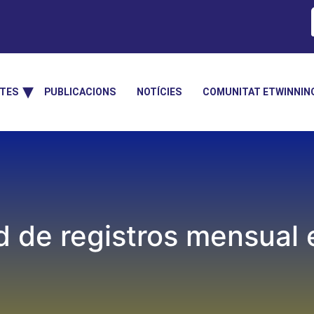
TES
PUBLICACIONS
NOTÍCIES
COMUNITAT ETWINNIN
d de registros mensual 