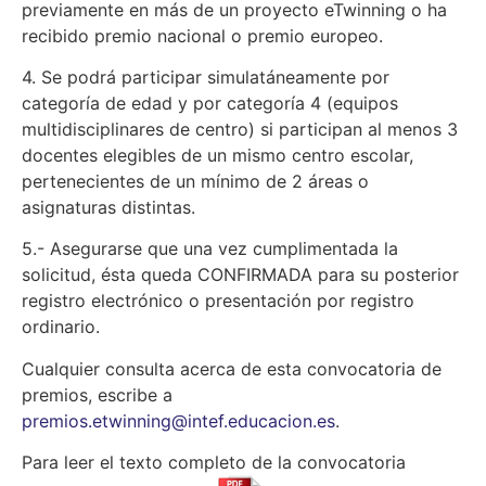
previamente en más de un proyecto eTwinning o ha
recibido premio nacional o premio europeo.
4. Se podrá participar simulatáneamente por
categoría de edad y por categoría 4 (equipos
multidisciplinares de centro) si participan al menos 3
docentes elegibles de un mismo centro escolar,
pertenecientes de un mínimo de 2 áreas o
asignaturas distintas.
5.- Asegurarse que una vez cumplimentada la
solicitud, ésta queda CONFIRMADA para su posterior
registro electrónico o presentación por registro
ordinario.
Cualquier consulta acerca de esta convocatoria de
premios, escribe a
premios.etwinning@intef.educacion.es
.
Para leer el texto completo de la convocatoria