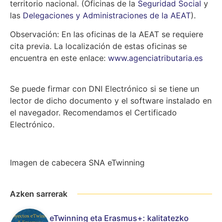
territorio nacional. (Oficinas de la
Seguridad Social
y
las
Delegaciones y Administraciones de la AEAT
).
Observación: En las oficinas de la AEAT se requiere
cita previa. La localización de estas oficinas se
encuentra en este enlace:
www.agenciatributaria.es
Se puede firmar con DNI Electrónico si se tiene un
lector de dicho documento y el software instalado en
el navegador. Recomendamos el Certificado
Electrónico.
Imagen de cabecera SNA eTwinning
Azken sarrerak
eTwinning eta Erasmus+: kalitatezko