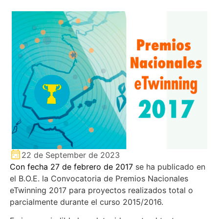
22 de September de 2023
Con fecha 27 de febrero de 2017
se ha publicado en
el B.O.E. la Convocatoria de Premios Nacionales
eTwinning 2017 para proyectos realizados total o
parcialmente durante el curso 2015/2016.