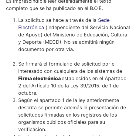
Es imprescindible leer detenidamente el texto
completo que se ha publicado en el B.O.E.
La solicitud se hace a través de la
Sede
Electrónica
(independiente del Servicio Nacional
de Apoyo) del Ministerio de Educación, Cultura
y Deporte (MECD). No se admitirá ningún
documento por otra vía.
Se firmará el formulario de solicitud por el
interesado con cualquiera de los sistemas de
Firma electrónica
establecidos en el Apartado
2 del Artículo 10 de la Ley 39/2015, de 1 de
octubre.
Según el apartado 1 de la ley anteriormente
descrita se permite además la presentación de
solicitudes firmadas en los registros de los
organismos públicos oficiales para su
verificación.