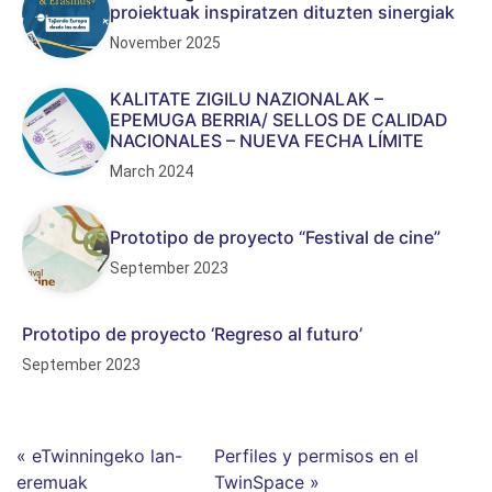
proiektuak inspiratzen dituzten sinergiak
November 2025
KALITATE ZIGILU NAZIONALAK –
EPEMUGA BERRIA/ SELLOS DE CALIDAD
NACIONALES – NUEVA FECHA LÍMITE
March 2024
Prototipo de proyecto “Festival de cine”
September 2023
Prototipo de proyecto ‘Regreso al futuro’
September 2023
« eTwinningeko lan-
Perfiles y permisos en el
eremuak
TwinSpace »