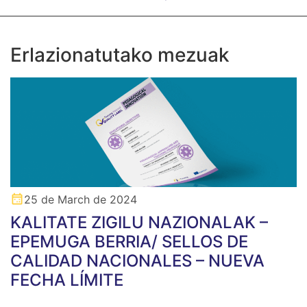
Erlazionatutako mezuak
25 de March de 2024
KALITATE ZIGILU NAZIONALAK –
EPEMUGA BERRIA/ SELLOS DE
CALIDAD NACIONALES – NUEVA
FECHA LÍMITE