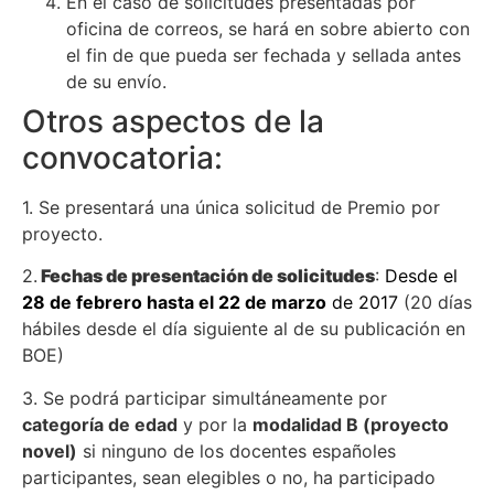
En el caso de solicitudes presentadas por
oficina de correos, se hará en sobre abierto con
el fin de que pueda ser fechada y sellada antes
de su envío.
Otros aspectos de la
convocatoria:
1. Se presentará una única solicitud de Premio por
proyecto.
2.
Fechas de presentación de solicitudes
:
Desde el
28 de febrero hasta el 22 de marzo
de 2017
(20 días
hábiles desde el día siguiente al de su publicación en
BOE)
3. Se podrá participar simultáneamente por
categoría de edad
y por la
modalidad B (proyecto
novel)
si ninguno de los docentes españoles
participantes, sean elegibles o no, ha participado