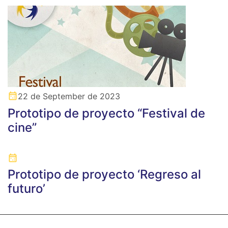
22 de September de 2023
Prototipo de proyecto “Festival de
cine”
Prototipo de proyecto ‘Regreso al
futuro’