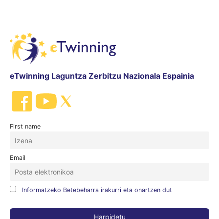
eTwinning Laguntza Zerbitzu Nazionala Espainia
First name
Email
Informatzeko Betebeharra irakurri eta onartzen dut