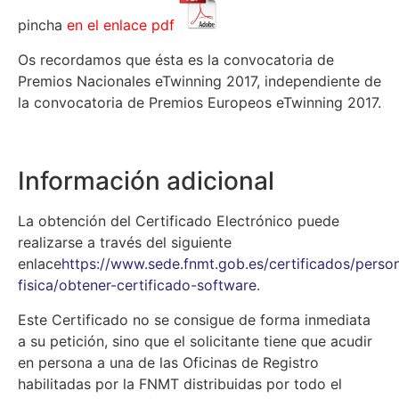
pincha
en el enlace pdf
Os recordamos que ésta es la convocatoria de
Premios Nacionales eTwinning 2017, independiente de
la convocatoria de Premios Europeos eTwinning 2017.
Información adicional
La obtención del Certificado Electrónico puede
realizarse a través del siguiente
enlace
https://www.sede.fnmt.gob.es/certificados/perso
fisica/obtener-certificado-software
.
Este Certificado no se consigue de forma inmediata
a su petición, sino que el solicitante tiene que acudir
en persona a una de las Oficinas de Registro
habilitadas por la FNMT distribuidas por todo el