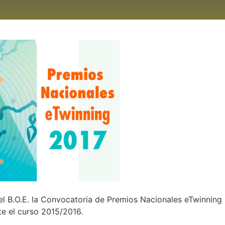
el B.O.E. la Convocatoria de Premios Nacionales eTwinning
te el curso 2015/2016.