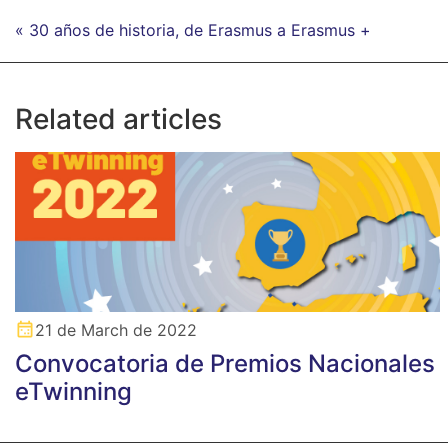
« 30 años de historia, de Erasmus a Erasmus +
Related articles
21 de March de 2022
Convocatoria de Premios Nacionales
eTwinning