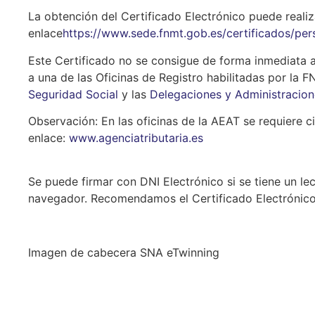
La obtención del Certificado Electrónico puede realiz
enlace
https://www.sede.fnmt.gob.es/certificados/per
Este Certificado no se consigue de forma inmediata a 
a una de las Oficinas de Registro habilitadas por la FN
Seguridad Social
y las
Delegaciones y Administracion
Observación: En las oficinas de la AEAT se requiere ci
enlace:
www.agenciatributaria.es
Se puede firmar con DNI Electrónico si se tiene un le
navegador. Recomendamos el Certificado Electrónico
Imagen de cabecera SNA eTwinning