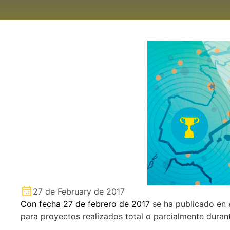
27 de February de 2017
Con fecha 27 de febrero de 2017
se ha publicado en 
para proyectos realizados total o parcialmente duran