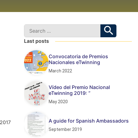
Last posts
Convocatoria de Premios
Nacionales eTwinning
March 2022
Vídeo del Premio Nacional
eTwinning 2019: “
May 2020
A guide for Spanish Ambassadors
 2017
September 2019