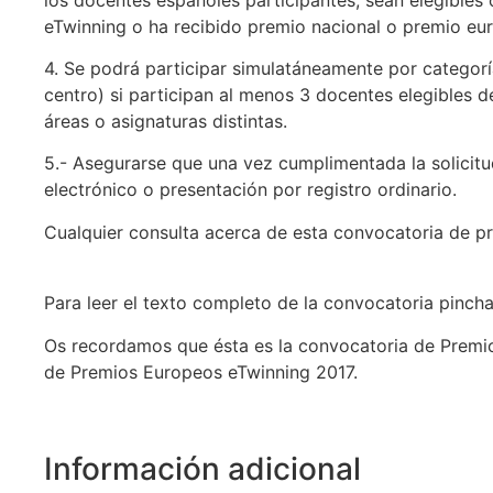
eTwinning o ha recibido premio nacional o premio eu
4. Se podrá participar simulatáneamente por categorí
centro) si participan al menos 3 docentes elegibles 
áreas o asignaturas distintas.
5.- Asegurarse que una vez cumplimentada la solicit
electrónico o presentación por registro ordinario.
Cualquier consulta acerca de esta convocatoria de p
Para leer el texto completo de la convocatoria pinch
Os recordamos que ésta es la convocatoria de Premio
de Premios Europeos eTwinning 2017.
Información adicional