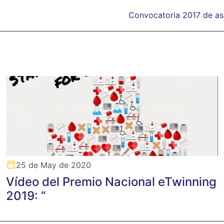
Convocatoria 2017 de asi
25 de May de 2020
Vídeo del Premio Nacional eTwinning
2019: “