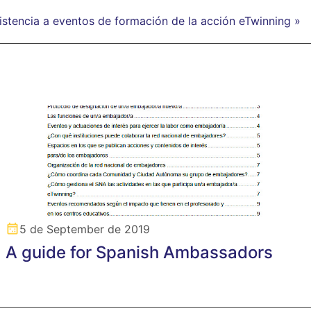
stencia a eventos de formación de la acción eTwinning »
5 de September de 2019
A guide for Spanish Ambassadors