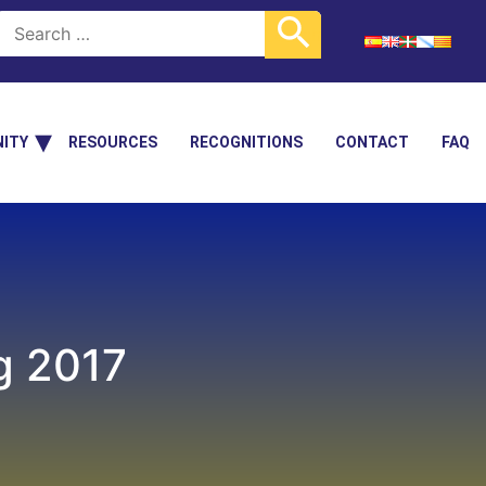
ITY
RESOURCES
RECOGNITIONS
CONTACT
FAQ
g 2017