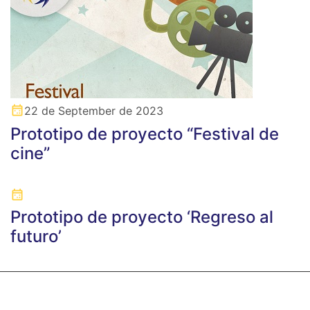
22 de September de 2023
Prototipo de proyecto “Festival de
cine”
Prototipo de proyecto ‘Regreso al
futuro’