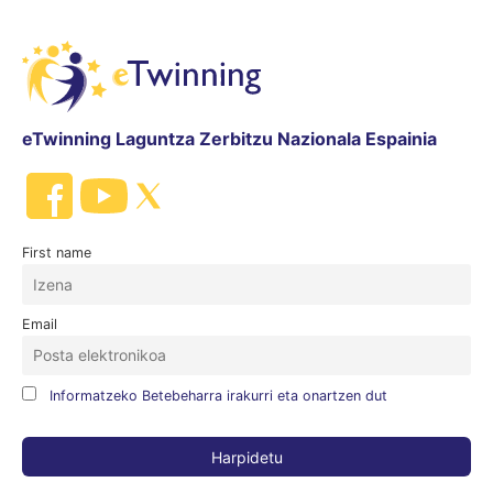
eTwinning Laguntza Zerbitzu Nazionala Espainia
First name
Email
Informatzeko Betebeharra irakurri eta onartzen dut