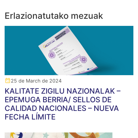
Erlazionatutako mezuak
25 de March de 2024
KALITATE ZIGILU NAZIONALAK –
EPEMUGA BERRIA/ SELLOS DE
CALIDAD NACIONALES – NUEVA
FECHA LÍMITE