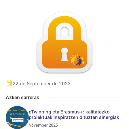
22 de September de 2023
Azken sarrerak
eTwinning eta Erasmus+: kalitatezko
proiektuak inspiratzen dituzten sinergiak
November 2025