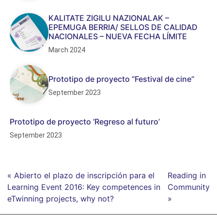
KALITATE ZIGILU NAZIONALAK –
EPEMUGA BERRIA/ SELLOS DE CALIDAD
NACIONALES – NUEVA FECHA LÍMITE
March 2024
Prototipo de proyecto “Festival de cine”
September 2023
Prototipo de proyecto ‘Regreso al futuro’
September 2023
« Abierto el plazo de inscripción para el
Reading in
Learning Event 2016: Key competences in
Community
eTwinning projects, why not?
»