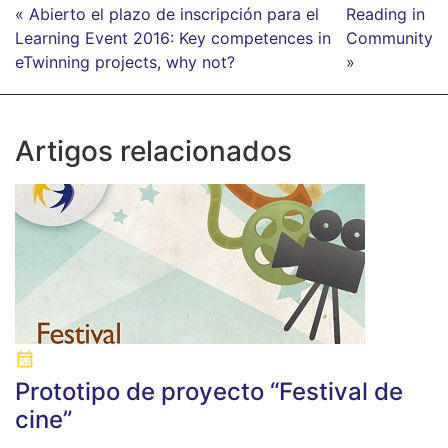
« Abierto el plazo de inscripción para el
Reading in
Learning Event 2016: Key competences in
Community
eTwinning projects, why not?
»
Artigos relacionados
Prototipo de proyecto “Festival de
cine”