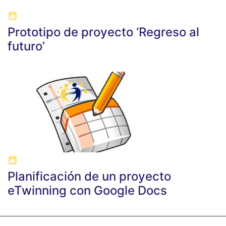
Prototipo de proyecto ‘Regreso al
futuro’
Planificación de un proyecto
eTwinning con Google Docs