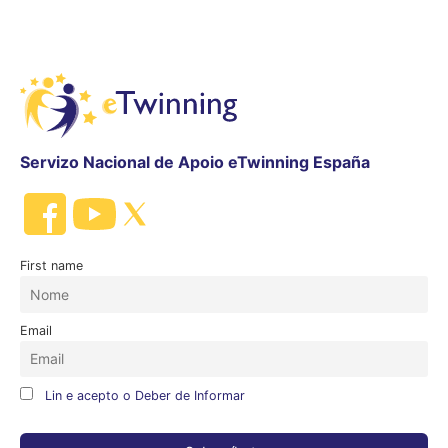
Servizo Nacional de Apoio eTwinning España
First name
Email
Lin e acepto o Deber de Informar