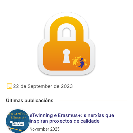
22 de September de 2023
Últimas publicacións
eTwinning e Erasmus+: sinerxías que
inspiran proxectos de calidade
November 2025