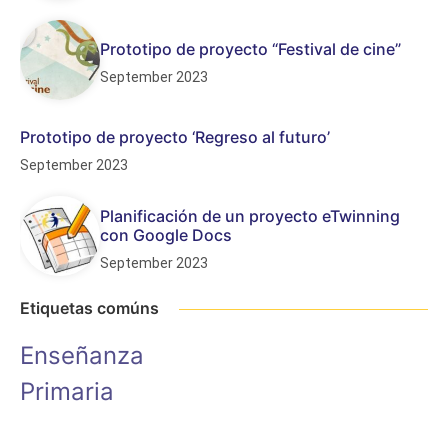
Prototipo de proyecto “Festival de cine”
September 2023
Prototipo de proyecto ‘Regreso al futuro’
September 2023
Planificación de un proyecto eTwinning
con Google Docs
September 2023
Etiquetas comúns
Enseñanza
Primaria