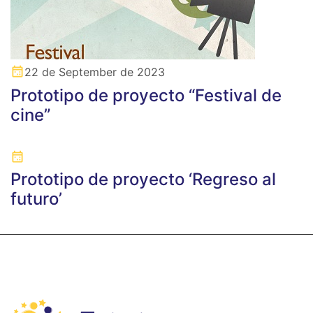
22 de September de 2023
Prototipo de proyecto “Festival de
cine”
Prototipo de proyecto ‘Regreso al
futuro’