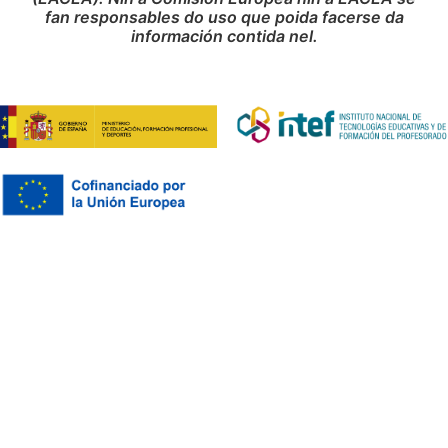
fan responsables do uso que poida facerse da
información contida nel.