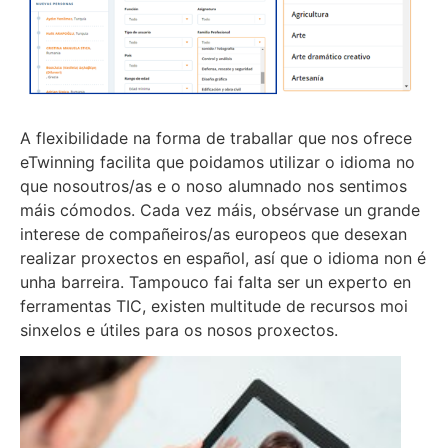
A flexibilidade na forma de traballar que nos ofrece
eTwinning facilita que poidamos utilizar o idioma no
que nosoutros/as e o noso alumnado nos sentimos
máis cómodos. Cada vez máis, obsérvase un grande
interese de compañeiros/as europeos que desexan
realizar proxectos en español, así que o idioma non é
unha barreira. Tampouco fai falta ser un experto en
ferramentas TIC, existen multitude de recursos moi
sinxelos e útiles para os nosos proxectos.