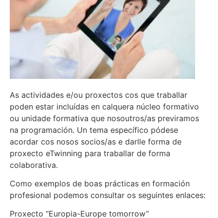
As actividades e/ou proxectos cos que traballar
poden estar incluídas en calquera núcleo formativo
ou unidade formativa que nosoutros/as previramos
na programación. Un tema específico pódese
acordar cos nosos socios/as e darlle forma de
proxecto eTwinning para traballar de forma
colaborativa.
Como exemplos de boas prácticas en formación
profesional podemos consultar os seguintes enlaces:
Proxecto “Europia-Europe tomorrow”