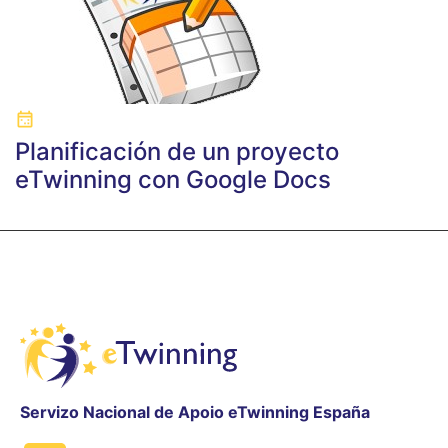
Planificación de un proyecto
eTwinning con Google Docs
Servizo Nacional de Apoio eTwinning España