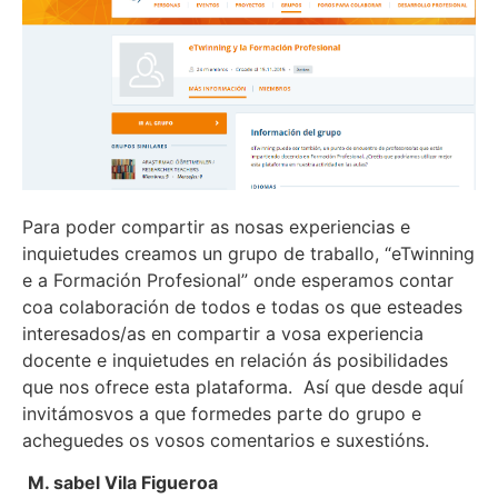
Para poder compartir as nosas experiencias e
inquietudes creamos un grupo de traballo, “eTwinning
e a Formación Profesional” onde esperamos contar
coa colaboración de todos e todas os que esteades
interesados/as en compartir a vosa experiencia
docente e inquietudes en relación ás posibilidades
que nos ofrece esta plataforma. Así que desde aquí
invitámosvos a que formedes parte do grupo e
acheguedes os vosos comentarios e suxestións.
M. sabel Vila Figueroa