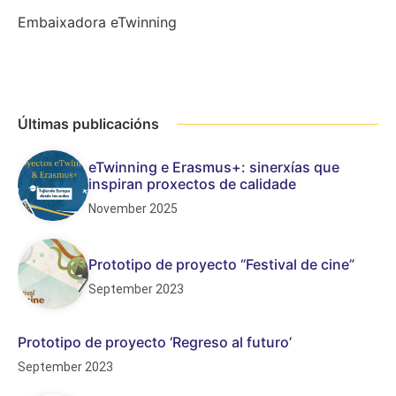
Embaixadora eTwinning
Últimas publicacións
eTwinning e Erasmus+: sinerxías que
inspiran proxectos de calidade
November 2025
Prototipo de proyecto “Festival de cine”
September 2023
Prototipo de proyecto ‘Regreso al futuro’
September 2023