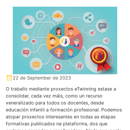
22 de September de 2023
O traballo mediante proxectos eTwinning estase a
consolidar, cada vez máis, como un recurso
xeneralizado para todos os docentes, desde
educación infantil a formación profesional. Podemos
atopar proxectos interesantes en todas as etapas
formativas publicados na plataforma, dos que