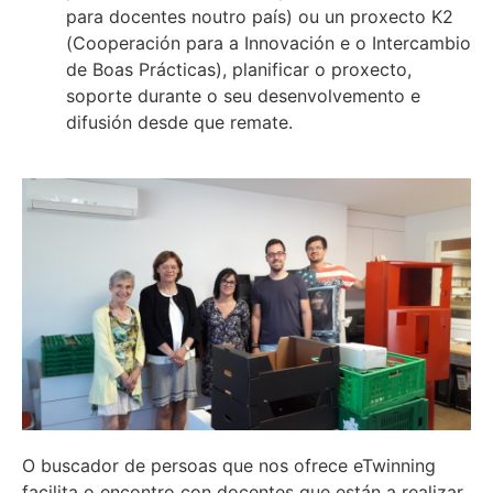
para docentes noutro país) ou un proxecto K2
(Cooperación para a Innovación e o Intercambio
de Boas Prácticas), planificar o proxecto,
soporte durante o seu desenvolvemento e
difusión desde que remate.
O buscador de persoas que nos ofrece eTwinning
facilita o encontro con docentes que están a realizar