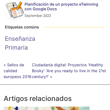
Planificación de un proyecto eTwinning
con Google Docs
September 2023
Etiquetas comúns
Enseñanza
Primaria
« Sellos de
Ciudadanía digital: Proyectos 'Healthy
calidad
Booky' 'Are you ready to live in the 21st
europeos 2016
century?' »
Artigos relacionados