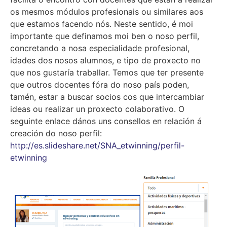
os mesmos módulos profesionais ou similares aos
que estamos facendo nós. Neste sentido, é moi
importante que definamos moi ben o noso perfil,
concretando a nosa especialidade profesional,
idades dos nosos alumnos, e tipo de proxecto no
que nos gustaría traballar. Temos que ter presente
que outros docentes fóra do noso país poden,
tamén, estar a buscar socios cos que intercambiar
ideas ou realizar un proxecto colaborativo. O
seguinte enlace dános uns consellos en relación á
creación do noso perfil:
http://es.slideshare.net/SNA_etwinning/perfil-
etwinning