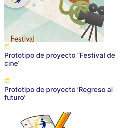
Prototipo de proyecto “Festival de
cine”
Prototipo de proyecto ‘Regreso al
futuro’