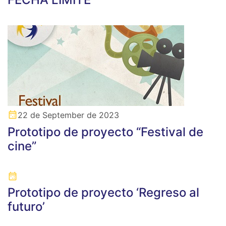
22 de September de 2023
Prototipo de proyecto “Festival de
cine”
Prototipo de proyecto ‘Regreso al
futuro’