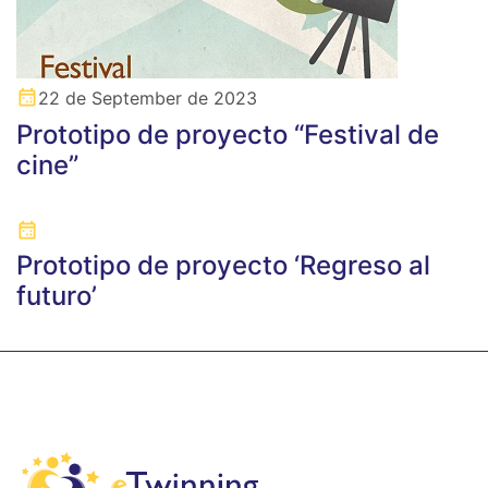
22 de September de 2023
Prototipo de proyecto “Festival de
cine”
Prototipo de proyecto ‘Regreso al
futuro’