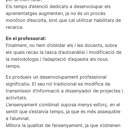
Els temps d’atenció dedicats a desenvolupar els
aprenentatges augmenten, ja no és un procés
monòton d’escolta, sinó que cal utilitzar habilitats de
recerca.
En el professorat:
Finalment, no hem d’oblidar els i les docents, sobre
els quals recau la tasca d’autoanàlisi i modificació de
la metodologia i l’adaptació d’aquesta als nous
temps.
Es produeix un desenvolupament professional
significatiu. El seu rol tradicional es modifica de
transmissor d’informació a dissenyador de projectes i
activitats.
L’ensenyament combinat suposa menys esforç, en el
sentit que s’estalvia temps, ja que és més assequible
a l’alumnat.
Millora la qualitat de l’ensenyament, ja que s’obtenen