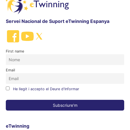
Servei Nacional de Suport eTwinning Espanya
First name
Email
He llegit i accepto el Deure d'Informar
eTwinning