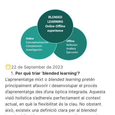
22 de September de 2023
Per què triar ‘blended learning’?
L’aprenentatge mixt o
blended learning
pretén
principalment afavorir i desenvolupar el procés
d’aprenentatge des d’una òptica integrada. Aquesta
visió holística s’adhereix perfectament al context
actual, en què la flexibilitat és la clau. No obstant
això, existeix una definició clara per al
blended