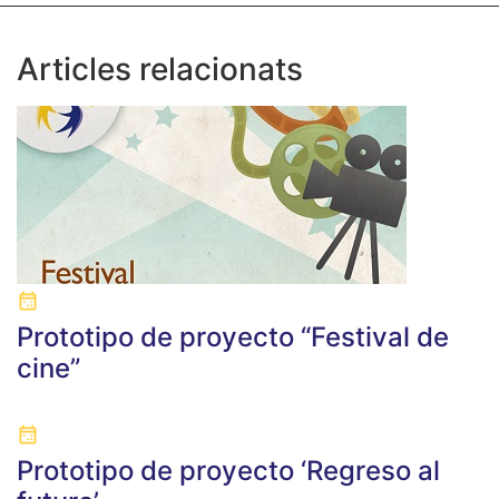
Articles relacionats
Prototipo de proyecto “Festival de
cine”
Prototipo de proyecto ‘Regreso al