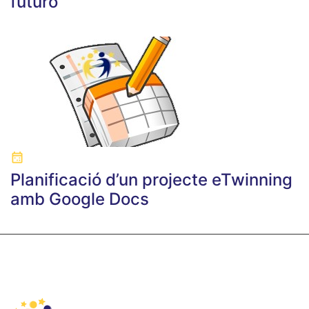
futuro’
Planificació d’un projecte eTwinning
amb Google Docs