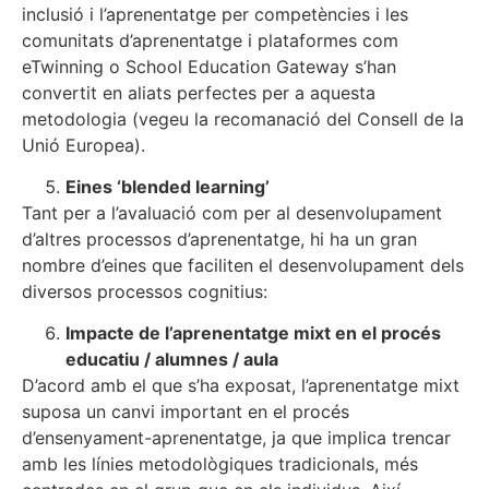
inclusió i l’aprenentatge per competències i les
comunitats d’aprenentatge i plataformes com
eTwinning o School Education Gateway s’han
convertit en aliats perfectes per a aquesta
metodologia (vegeu la recomanació del Consell de la
Unió Europea).
Eines ‘blended learning’
Tant per a l’avaluació com per al desenvolupament
d’altres processos d’aprenentatge, hi ha un gran
nombre d’eines que faciliten el desenvolupament dels
diversos processos cognitius:
Impacte de l’aprenentatge mixt en el procés
educatiu / alumnes / aula
D’acord amb el que s’ha exposat, l’aprenentatge mixt
suposa un canvi important en el procés
d’ensenyament-aprenentatge, ja que implica trencar
amb les línies metodològiques tradicionals, més