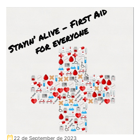
22 de September de 2023