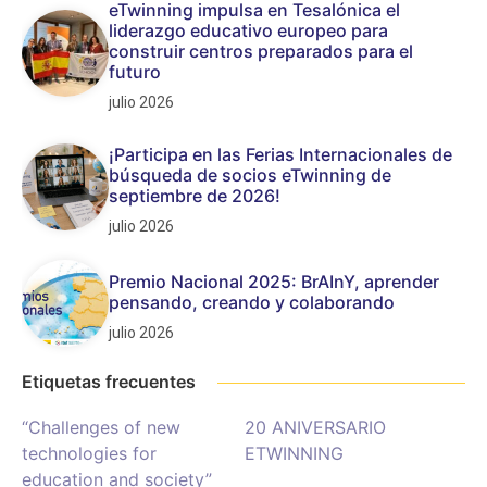
eTwinning impulsa en Tesalónica el
liderazgo educativo europeo para
construir centros preparados para el
futuro
julio 2026
¡Participa en las Ferias Internacionales de
búsqueda de socios eTwinning de
septiembre de 2026!
julio 2026
Premio Nacional 2025: BrAInY, aprender
pensando, creando y colaborando
julio 2026
Etiquetas frecuentes
“Challenges of new
20 ANIVERSARIO
technologies for
ETWINNING
education and society”