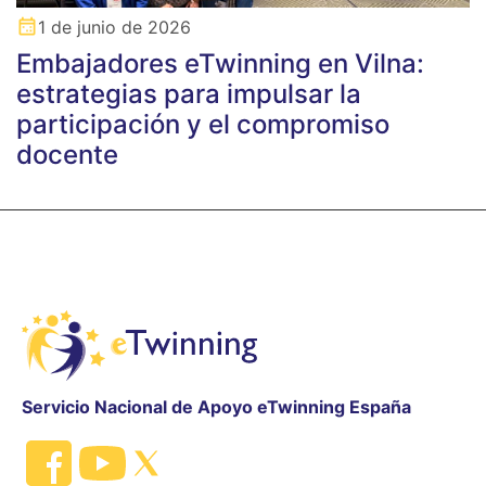
1 de junio de 2026
Embajadores eTwinning en Vilna:
estrategias para impulsar la
participación y el compromiso
docente
Servicio Nacional de Apoyo eTwinning España