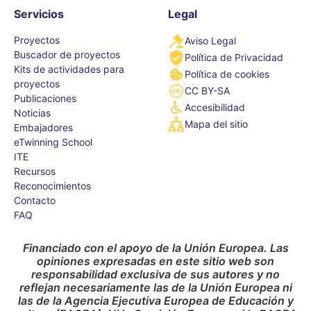
Servicios
Legal
Proyectos
Aviso Legal
Buscador de proyectos
Política de Privacidad
Kits de actividades para
Política de cookies
proyectos
CC BY-SA
Publicaciones
Accesibilidad
Noticias
Mapa del sitio
Embajadores
eTwinning School
ITE
Recursos
Reconocimientos
Contacto
FAQ
Financiado con el apoyo de la Unión Europea. Las
opiniones expresadas en este sitio web son
responsabilidad exclusiva de sus autores y no
reflejan necesariamente las de la Unión Europea ni
las de la Agencia Ejecutiva Europea de Educación y