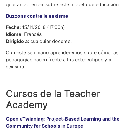
quieran aprender sobre este modelo de educación.
Buzzons contre le sexisme
Fecha:
15/11/2018 (17:00h)
Idioma:
Francés
Dirigido a:
cualquier docente.
Con este seminario aprenderemos sobre cómo las
pedagogías hacen frente a los estereotipos y al
sexismo.
Cursos de la Teacher
Academy
Open eTwinning: Project-Based Learning and the
Community for Schools in Europe