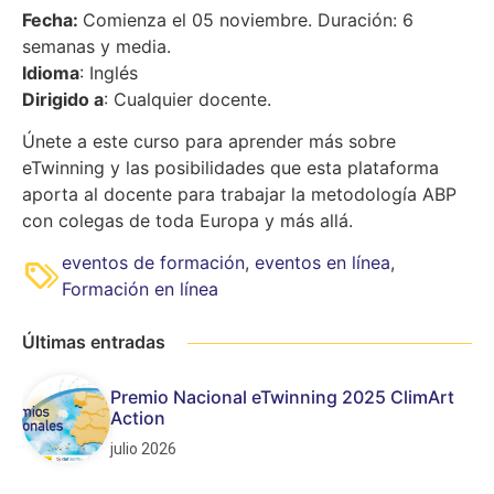
Fecha:
Comienza el 05 noviembre. Duración: 6
semanas y media.
Idioma
: Inglés
Dirigido a
: Cualquier docente.
Únete a este curso para aprender más sobre
eTwinning y las posibilidades que esta plataforma
aporta al docente para trabajar la metodología ABP
con colegas de toda Europa y más allá.
eventos de formación
,
eventos en línea
,
Formación en línea
Últimas entradas
Premio Nacional eTwinning 2025 ClimArt
Action
julio 2026