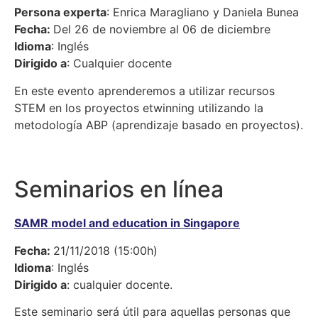
Persona experta
: Enrica Maragliano y Daniela Bunea
Fecha:
Del 26 de noviembre al 06 de diciembre
Idioma
: Inglés
Dirigido a
: Cualquier docente
En este evento aprenderemos a utilizar recursos
STEM en los proyectos etwinning utilizando la
metodología ABP (aprendizaje basado en proyectos).
Seminarios en línea
SAMR model and education in Singapore
Fecha:
21/11/2018 (15:00h)
Idioma
: Inglés
Dirigido a
: cualquier docente.
Este seminario será útil para aquellas personas que