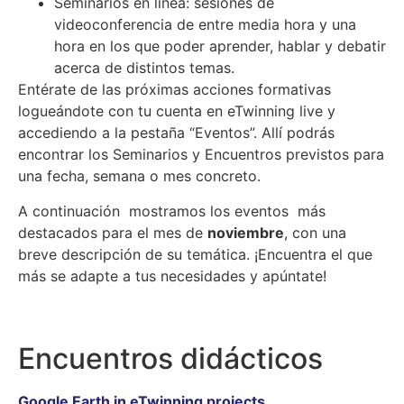
Seminarios en línea: sesiones de
videoconferencia de entre media hora y una
hora en los que poder aprender, hablar y debatir
acerca de distintos temas.
Entérate de las próximas acciones formativas
logueándote con tu cuenta en eTwinning live y
accediendo a la pestaña “Eventos”. Allí podrás
encontrar los Seminarios y Encuentros previstos para
una fecha, semana o mes concreto.
A continuación mostramos los eventos más
destacados para el mes de
noviembre
, con una
breve descripción de su temática. ¡Encuentra el que
más se adapte a tus necesidades y apúntate!
Encuentros didácticos
Google Earth in eTwinning projects