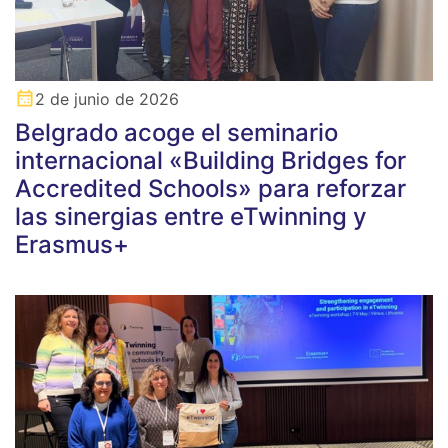
2 de junio de 2026
Belgrado acoge el seminario
internacional «Building Bridges for
Accredited Schools» para reforzar
las sinergias entre eTwinning y
Erasmus+