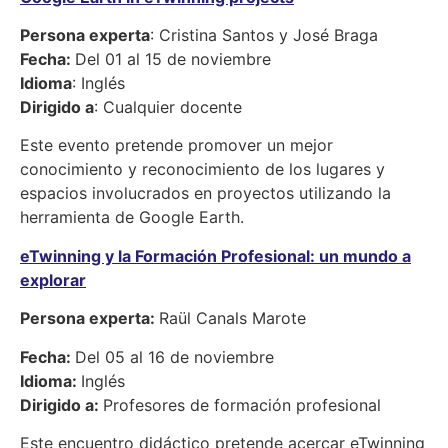
Persona experta
: Cristina Santos y José Braga
Fecha:
Del 01 al 15 de noviembre
Idioma
: Inglés
Dirigido a
: Cualquier docente
Este evento pretende promover un mejor
conocimiento y reconocimiento de los lugares y
espacios involucrados en proyectos utilizando la
herramienta de Google Earth.
eTwinning y la Formación Profesional: un mundo a
explorar
Persona experta:
Raül Canals Marote
Fecha:
Del 05 al 16 de noviembre
Idioma:
Inglés
Dirigido a:
Profesores de formación profesional
Este encuentro didáctico pretende acercar eTwinning