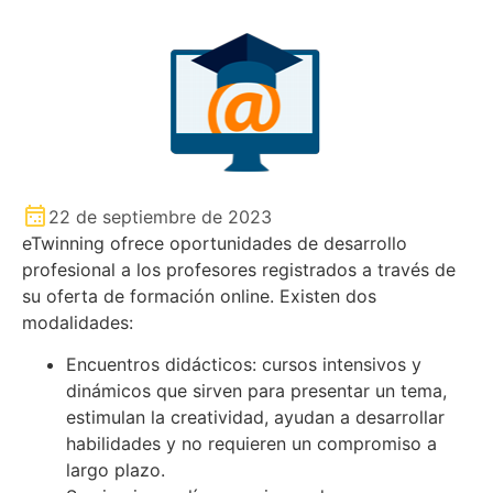
22 de septiembre de 2023
eTwinning ofrece oportunidades de desarrollo
profesional a los profesores registrados a través de
su oferta de formación online. Existen dos
modalidades:
Encuentros didácticos: cursos intensivos y
dinámicos que sirven para presentar un tema,
estimulan la creatividad, ayudan a desarrollar
habilidades y no requieren un compromiso a
largo plazo.