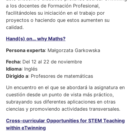
a los docentes de Formación Profesional,
facilitándoles su iniciación en el trabajo por
proyectos o haciendo que estos aumenten su
calidad.
Hand(s) on… why Maths?
Persona experta
: Małgorzata Garkowska
Fecha:
Del 12 al 22 de noviembre
Idioma
: Inglés
Dirigido a
: Profesores de matemáticas
Un encuentro en el que se abordará la asignatura en
cuestión desde un punto de vista más práctico,
subrayando sus diferentes aplicaciones en otras
ciencias y promoviendo actividades transversales.
Cross-curricular Opportunities for STEM Teaching
within eTwinning