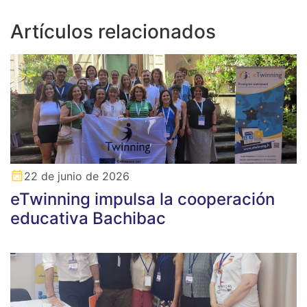
Artículos relacionados
22 de junio de 2026
eTwinning impulsa la cooperación
educativa Bachibac