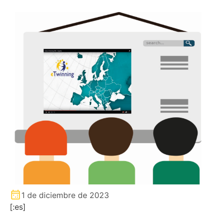
1 de diciembre de 2023
[:es]