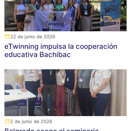
22 de junio de 2026
eTwinning impulsa la cooperación
educativa Bachibac
2 de junio de 2026