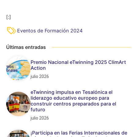
[:]
Eventos de Formación 2024
Últimas entradas
Premio Nacional eTwinning 2025 ClimArt
Action
julio 2026
eTwinning impulsa en Tesalónica el
liderazgo educativo europeo para
construir centros preparados para el
futuro
julio 2026
¡Participa en las Ferias Internacionales de