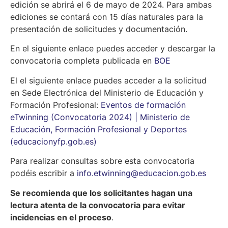
edición se abrirá el 6 de mayo de 2024. Para ambas
ediciones se contará con 15 días naturales para la
presentación de solicitudes y documentación.
En el siguiente enlace puedes acceder y descargar la
convocatoria completa publicada en
BOE
El el siguiente enlace puedes acceder a la solicitud
en Sede Electrónica del Ministerio de Educación y
Formación Profesional:
Eventos de formación
eTwinning (Convocatoria 2024) | Ministerio de
Educación, Formación Profesional y Deportes
(educacionyfp.gob.es)
Para realizar consultas sobre esta convocatoria
podéis escribir a
info.etwinning@educacion.gob.es
Se recomienda que los solicitantes hagan una
lectura atenta de la convocatoria para evitar
incidencias en el proceso
.