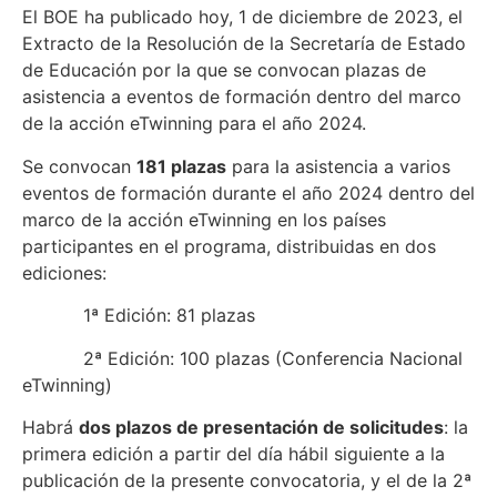
El BOE ha publicado hoy, 1 de diciembre de 2023, el
Extracto de la Resolución de la Secretaría de Estado
de Educación por la que se convocan plazas de
asistencia a eventos de formación dentro del marco
de la acción eTwinning para el año 2024.
Se convocan
181 plazas
para la asistencia a varios
eventos de formación durante el año 2024 dentro del
marco de la acción eTwinning en los países
participantes en el programa, distribuidas en dos
ediciones:
1ª Edición: 81 plazas
2ª Edición: 100 plazas (Conferencia Nacional
eTwinning)
Habrá
dos plazos de presentación de solicitudes
: la
primera edición a partir del día hábil siguiente a la
publicación de la presente convocatoria, y el de la 2ª