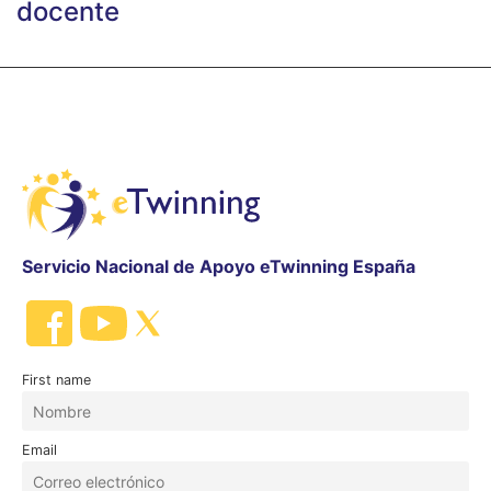
docente
Servicio Nacional de Apoyo eTwinning España
First name
Email