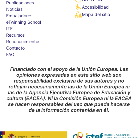
Publicaciones
Accesibilidad
Noticias
Mapa del sitio
Embajadores
eTwinning School
ITE
Recursos
Reconocimientos
Contacto
FAQ
Financiado con el apoyo de la Unión Europea. Las
opiniones expresadas en este sitio web son
responsabilidad exclusiva de sus autores y no
reflejan necesariamente las de la Unión Europea ni
las de la Agencia Ejecutiva Europea de Educación y
cultura (EACEA). Ni la Comisión Europea ni la EACEA
se hacen responsables del uso que pueda hacerse
de la información contenida en él.