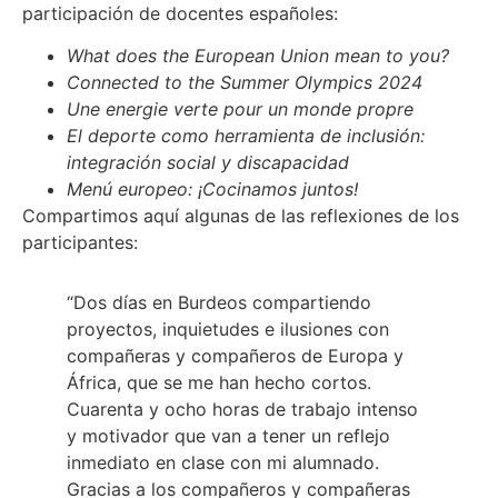
participación de docentes españoles:
What does the European Union mean to you?
Connected to the Summer Olympics 2024
Une energie verte pour un monde propre
El deporte como herramienta de inclusión:
integración social y discapacidad
Menú europeo: ¡Cocinamos juntos!
Compartimos aquí algunas de las reflexiones de los
participantes:
“Dos días en Burdeos compartiendo
proyectos, inquietudes e ilusiones con
compañeras y compañeros de Europa y
África, que se me han hecho cortos.
Cuarenta y ocho horas de trabajo intenso
y motivador que van a tener un reflejo
inmediato en clase con mi alumnado.
Gracias a los compañeros y compañeras