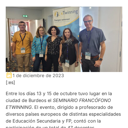
1 de diciembre de 2023
[:es]
Entre los días 13 y 15 de octubre tuvo lugar en la
ciudad de Burdeos el
SEMINARIO FRANCÓFONO
ETWINNING
. El evento, dirigido a profesorado de
diversos países europeos de distintas especialidades
de Educación Secundaria y FP, contó con la
participación de un total de 47 docentes