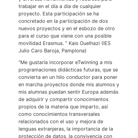
trabajar en el día a día de cualquier
proyecto. Esta participación se ha
concretado en la participación de dos
nuevos proyectos y en el esbozo de otro
para el curso que viene con una posible
movilidad Erasmus. “ Kais Ouelhazi (IES
Julio Caro Baroja, Pamplona)
“Me gustaría incorporar eTwinning a mis
programaciones didácticas futuras, que se
convierta en un hilo conductor para poner
en marcha proyectos donde mis alumnos y
mis alumnas puedan sentir Europa además
de adquirir y compartir conocimientos
propios de la materia que imparto, así
como conocimientos transversales
relacionados con el uso y mejora de
lenguas extranjeras, la importancia de la
protección de datos, la convivencia con