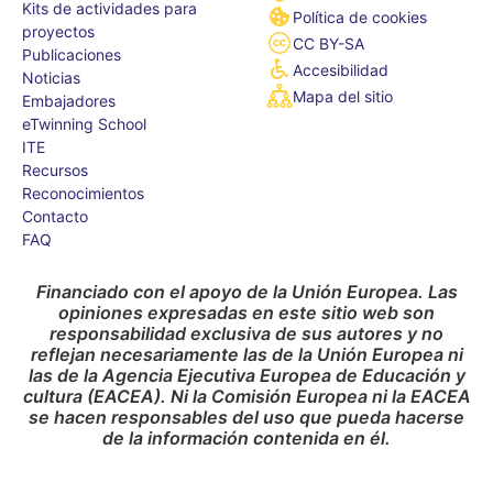
Kits de actividades para
Política de cookies
proyectos
CC BY-SA
Publicaciones
Accesibilidad
Noticias
Mapa del sitio
Embajadores
eTwinning School
ITE
Recursos
Reconocimientos
Contacto
FAQ
Financiado con el apoyo de la Unión Europea. Las
opiniones expresadas en este sitio web son
responsabilidad exclusiva de sus autores y no
reflejan necesariamente las de la Unión Europea ni
las de la Agencia Ejecutiva Europea de Educación y
cultura (EACEA). Ni la Comisión Europea ni la EACEA
se hacen responsables del uso que pueda hacerse
de la información contenida en él.