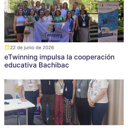
22 de junio de 2026
eTwinning impulsa la cooperación
educativa Bachibac