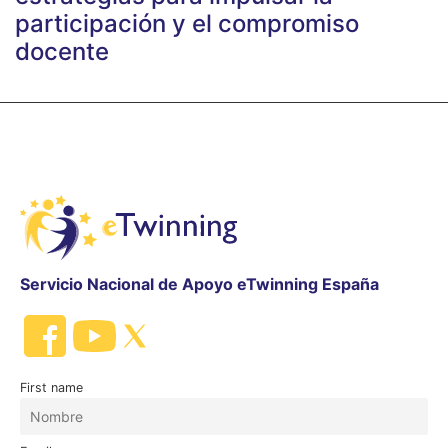
participación y el compromiso
docente
Servicio Nacional de Apoyo eTwinning España
First name