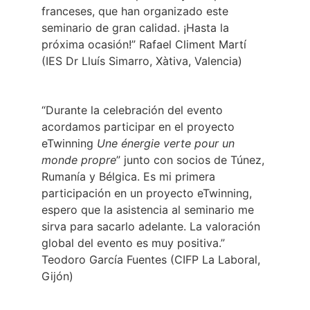
franceses, que han organizado este
seminario de gran calidad. ¡Hasta la
próxima ocasión!” Rafael Climent Martí
(IES Dr Lluís Simarro, Xàtiva, Valencia)
“Durante la celebración del evento
acordamos participar en el proyecto
eTwinning
Une énergie verte pour un
monde propre
” junto con socios de Túnez,
Rumanía y Bélgica. Es mi primera
participación en un proyecto eTwinning,
espero que la asistencia al seminario me
sirva para sacarlo adelante. La valoración
global del evento es muy positiva.”
Teodoro García Fuentes (CIFP La Laboral,
Gijón)