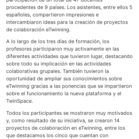
procedentes de 9 países. Los asistentes, entre ellos 5
españoles, compartieron impresiones e
intercambiaron ideas para la creación de proyectos
de colaboración eTwinning.
A lo largo de los tres días de formación, los
profesores participaron muy activamente en las
diferentes actividades que tuvieron lugar, destacando
sobre todo su implicación en las actividades
colaborativas grupales. También tuvieron la
oportunidad de ampliar sus conocimientos sobre
eTwinning gracias a las ponencias que se impartieron
sobre el funcionamiento la nueva plataforma y el
TwinSpace.
Todos los participantes se mostraron muy motivados
y, como resultado de su iniciativa, se crearon 14
proyectos de colaboración en eTwinning, entre los
que destacamos los cinco que cuentan con