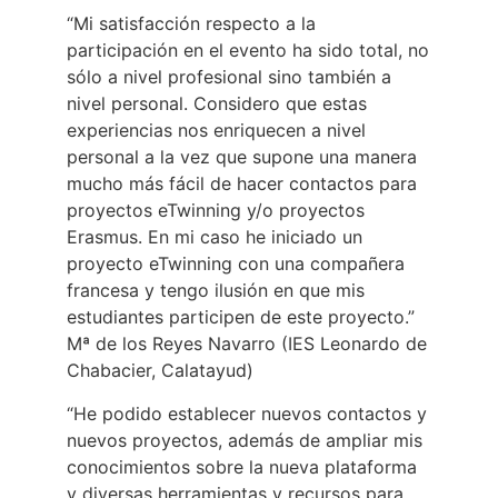
“Mi satisfacción respecto a la
participación en el evento ha sido total, no
sólo a nivel profesional sino también a
nivel personal. Considero que estas
experiencias nos enriquecen a nivel
personal a la vez que supone una manera
mucho más fácil de hacer contactos para
proyectos eTwinning y/o proyectos
Erasmus. En mi caso he iniciado un
proyecto eTwinning con una compañera
francesa y tengo ilusión en que mis
estudiantes participen de este proyecto.”
Mª de los Reyes Navarro (IES Leonardo de
Chabacier, Calatayud)
“He podido establecer nuevos contactos y
nuevos proyectos, además de ampliar mis
conocimientos sobre la nueva plataforma
y diversas herramientas y recursos para