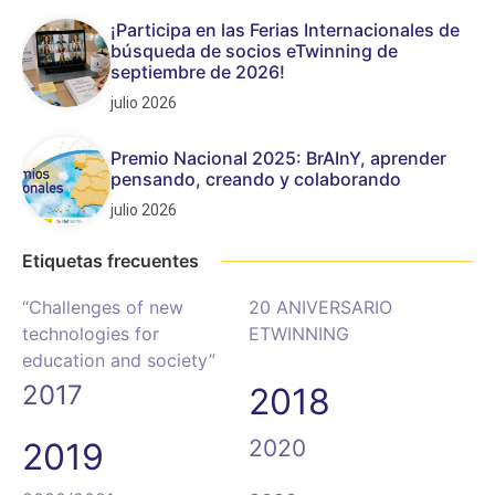
¡Participa en las Ferias Internacionales de
búsqueda de socios eTwinning de
septiembre de 2026!
julio 2026
Premio Nacional 2025: BrAInY, aprender
pensando, creando y colaborando
julio 2026
Etiquetas frecuentes
“Challenges of new
20 ANIVERSARIO
technologies for
ETWINNING
education and society”
2017
2018
2020
2019