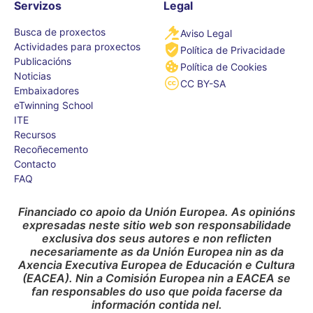
Servizos
Legal
Busca de proxectos
Aviso Legal
Actividades para proxectos
Política de Privacidade
Publicacións
Política de Cookies
Noticias
CC BY-SA
Embaixadores
eTwinning School
ITE
Recursos
Recoñecemento
Contacto
FAQ
Financiado co apoio da Unión Europea. As opinións
expresadas neste sitio web son responsabilidade
exclusiva dos seus autores e non reflicten
necesariamente as da Unión Europea nin as da
Axencia Executiva Europea de Educación e Cultura
(EACEA). Nin a Comisión Europea nin a EACEA se
fan responsables do uso que poida facerse da
información contida nel.