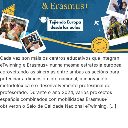
Cada vez son máis os centros educativos que integran
eTwinning e Erasmus+ nunha mesma estratexia europea,
aproveitando as sinerxías entre ambas as accións para
potenciar a dimensión internacional, a innovación
metodolóxica e o desenvolvemento profesional do
profesorado. Durante o ano 2024, varios proxectos
españois combinados con mobilidades Erasmus+
obtiveron o Selo de Calidade Nacional eTwinning, […]