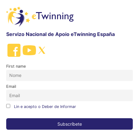
Servizo Nacional de Apoio eTwinning España
First name
Email
Lin e acepto o Deber de Informar