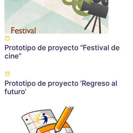
Prototipo de proyecto “Festival de
cine”
Prototipo de proyecto ‘Regreso al
futuro’