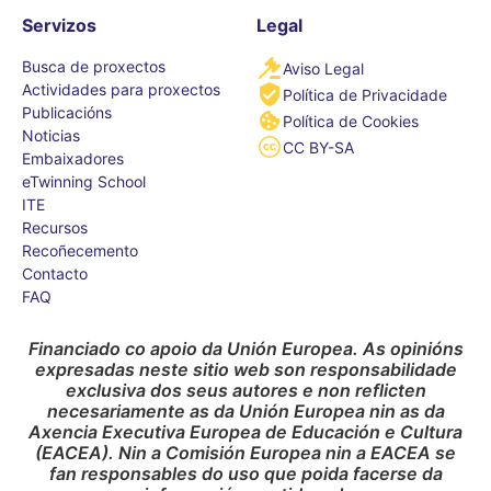
Servizos
Legal
Busca de proxectos
Aviso Legal
Actividades para proxectos
Política de Privacidade
Publicacións
Política de Cookies
Noticias
CC BY-SA
Embaixadores
eTwinning School
ITE
Recursos
Recoñecemento
Contacto
FAQ
Financiado co apoio da Unión Europea. As opinións
expresadas neste sitio web son responsabilidade
exclusiva dos seus autores e non reflicten
necesariamente as da Unión Europea nin as da
Axencia Executiva Europea de Educación e Cultura
(EACEA). Nin a Comisión Europea nin a EACEA se
fan responsables do uso que poida facerse da