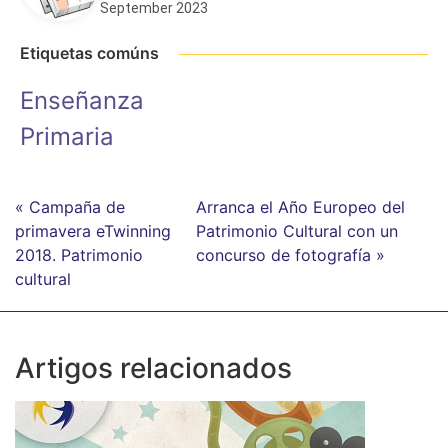
September 2023
Etiquetas comúns
Enseñanza
Primaria
« Campaña de
Arranca el Año Europeo del
primavera eTwinning
Patrimonio Cultural con un
2018. Patrimonio
concurso de fotografía »
cultural
Artigos relacionados