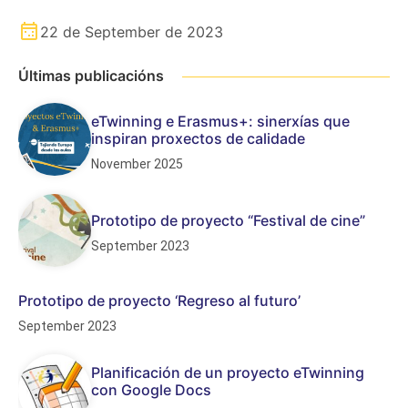
22 de September de 2023
Últimas publicacións
eTwinning e Erasmus+: sinerxías que
inspiran proxectos de calidade
November 2025
Prototipo de proyecto “Festival de cine”
September 2023
Prototipo de proyecto ‘Regreso al futuro’
September 2023
Planificación de un proyecto eTwinning
con Google Docs