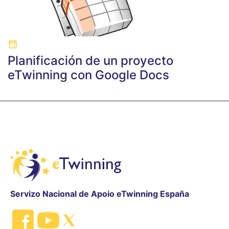
Planificación de un proyecto
eTwinning con Google Docs
Servizo Nacional de Apoio eTwinning España