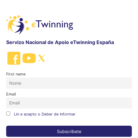
Servizo Nacional de Apoio eTwinning España
First name
Email
Lin e acepto o Deber de Informar