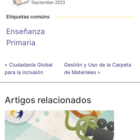
September 2023
Etiquetas comúns
Enseñanza
Primaria
« Ciudadanía Global
Gestión y Uso de la Carpeta
para la inclusión
de Materiales »
Artigos relacionados