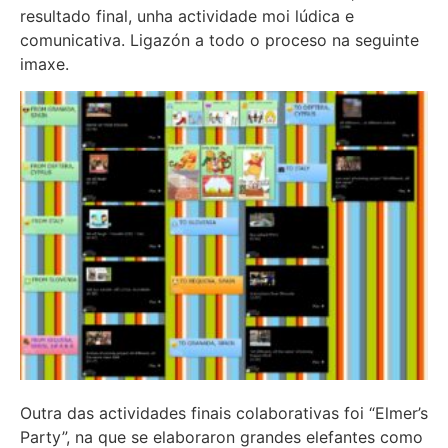
resultado final, unha actividade moi lúdica e
comunicativa. Ligazón a todo o proceso na seguinte
imaxe.
Outra das actividades finais colaborativas foi “Elmer’s
Party”, na que se elaboraron grandes elefantes como