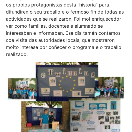
os propios protagonistas desta “historia” para
difundiren o seu traballo e o fermoso fin de todas as
actividades que se realizaron. Foi moi enriquecedor
ver como familias, docentes e alumnado se
interesaban e informaban. Ese día tamén contamos
coa visita das autoridades locais, que mostraron
moito interese por coñecer o programa e o traballo
realizado.