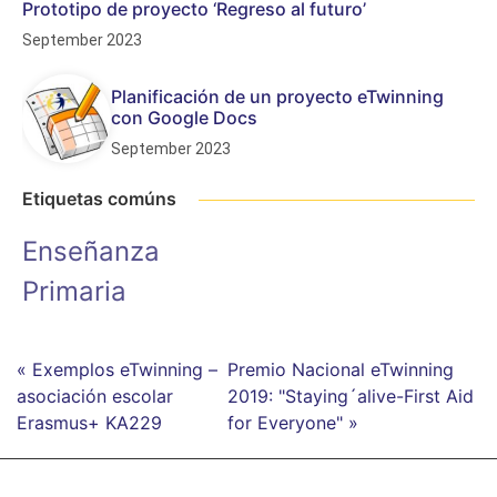
Prototipo de proyecto ‘Regreso al futuro’
September 2023
Planificación de un proyecto eTwinning
con Google Docs
September 2023
Etiquetas comúns
Enseñanza
Primaria
« Exemplos eTwinning –
Premio Nacional eTwinning
asociación escolar
2019: "Staying´alive-First Aid
Erasmus+ KA229
for Everyone" »