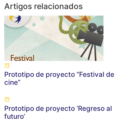
Artigos relacionados
Prototipo de proyecto “Festival de
cine”
Prototipo de proyecto ‘Regreso al
futuro’