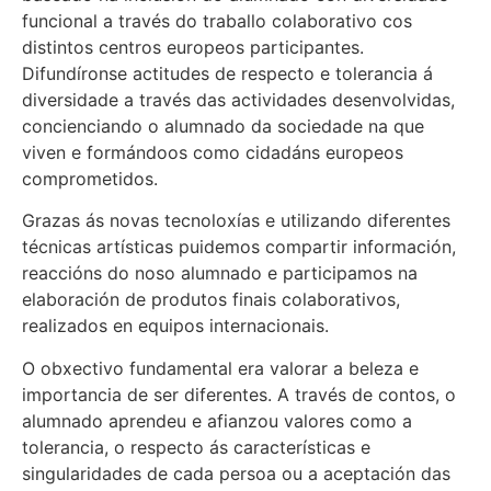
funcional a través do traballo colaborativo cos
distintos centros europeos participantes.
Difundíronse actitudes de respecto e tolerancia á
diversidade a través das actividades desenvolvidas,
concienciando o alumnado da sociedade na que
viven e formándoos como cidadáns europeos
comprometidos.
Grazas ás novas tecnoloxías e utilizando diferentes
técnicas artísticas puidemos compartir información,
reaccións do noso alumnado e participamos na
elaboración de produtos finais colaborativos,
realizados en equipos internacionais.
O obxectivo fundamental era valorar a beleza e
importancia de ser diferentes. A través de contos, o
alumnado aprendeu e afianzou valores como a
tolerancia, o respecto ás características e
singularidades de cada persoa ou a aceptación das