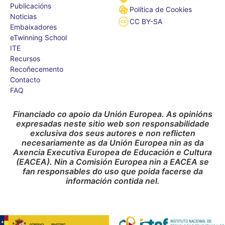
Publicacións
Política de Cookies
Noticias
CC BY-SA
Embaixadores
eTwinning School
ITE
Recursos
Recoñecemento
Contacto
FAQ
Financiado co apoio da Unión Europea. As opinións
expresadas neste sitio web son responsabilidade
exclusiva dos seus autores e non reflicten
necesariamente as da Unión Europea nin as da
Axencia Executiva Europea de Educación e Cultura
(EACEA). Nin a Comisión Europea nin a EACEA se
fan responsables do uso que poida facerse da
información contida nel.