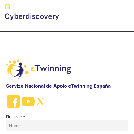
Cyberdiscovery
Servizo Nacional de Apoio eTwinning España
First name