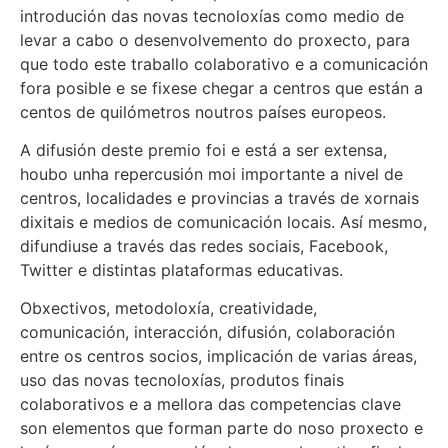
introdución das novas tecnoloxías como medio de
levar a cabo o desenvolvemento do proxecto, para
que todo este traballo colaborativo e a comunicación
fora posible e se fixese chegar a centros que están a
centos de quilómetros noutros países europeos.
A difusión deste premio foi e está a ser extensa,
houbo unha repercusión moi importante a nivel de
centros, localidades e provincias a través de xornais
dixitais e medios de comunicación locais. Así mesmo,
difundiuse a través das redes sociais, Facebook,
Twitter e distintas plataformas educativas.
Obxectivos, metodoloxía, creatividade,
comunicación, interacción, difusión, colaboración
entre os centros socios, implicación de varias áreas,
uso das novas tecnoloxías, produtos finais
colaborativos e a mellora das competencias clave
son elementos que forman parte do noso proxecto e