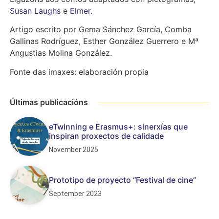
Susan Laughs
e
Elmer
.
Artigo escrito por Gema Sánchez García, Comba
Gallinas Rodríguez, Esther González Guerrero e Mª
Angustias Molina González.
Fonte das imaxes: elaboración propia
Últimas publicacións
eTwinning e Erasmus+: sinerxías que
inspiran proxectos de calidade
November 2025
Prototipo de proyecto “Festival de cine”
September 2023