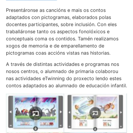
Presentáronse as cancións e mais os contos
adaptados con pictogramas, elaborados polas
docentes participantes, sobre inclusión. Con eles
traballáronse tanto os aspectos fonolóxicos e
conceptuais coma os contidos. Tamén realizamos
xogos de memoria e de emparellamento de
pictogramas coas accións vistas nas historias.
A través de distintas actividades e programas nos
nosos centros, o alumnado de primaria colaborou
nas actividades eTwinning do proxecto lendo estes
contos adaptados ao alumnado de educación infantil.