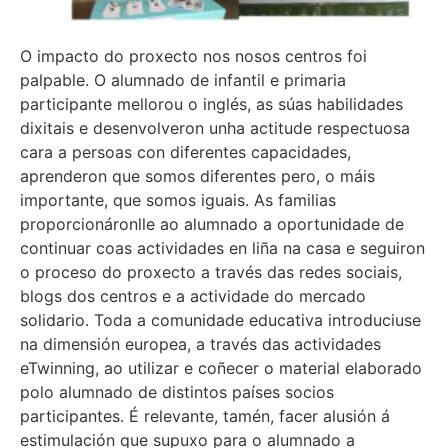
O impacto do proxecto nos nosos centros foi
palpable. O alumnado de infantil e primaria
participante mellorou o inglés, as súas habilidades
dixitais e desenvolveron unha actitude respectuosa
cara a persoas con diferentes capacidades,
aprenderon que somos diferentes pero, o máis
importante, que somos iguais. As familias
proporcionáronlle ao alumnado a oportunidade de
continuar coas actividades en liña na casa e seguiron
o proceso do proxecto a través das redes sociais,
blogs dos centros e a actividade do mercado
solidario. Toda a comunidade educativa introduciuse
na dimensión europea, a través das actividades
eTwinning, ao utilizar e coñecer o material elaborado
polo alumnado de distintos países socios
participantes. É relevante, tamén, facer alusión á
estimulación que supuxo para o alumnado a