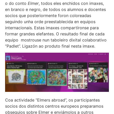
o do conto
Elmer
, todos eles enchidos con imaxes,
en branco e negro, de todos os alumnos e docentes
socios que posteriormente foron coloreadas
seguindo unha orde preestablecida en equipos
internacionais. Estas imaxes compartíronse para
formar grandes elefantes. O resultado final de cada
equipo mostrouse nun taboleiro dixital colaborativo
“Padlet”. Ligazón ao produto final nesta imaxe.
Coa actividade “Elmers abroad”, os participantes
socios dos distintos centros europeos preparamos
obsequios sobre Elmer e enviámolos a outros