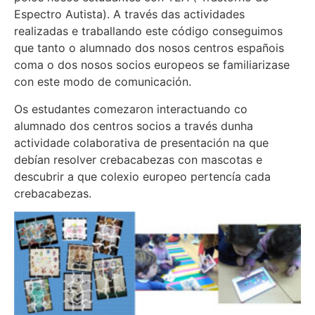
Espectro Autista). A través das actividades
realizadas e traballando este código conseguimos
que tanto o alumnado dos nosos centros españois
coma o dos nosos socios europeos se familiarizase
con este modo de comunicación.
Os estudantes comezaron interactuando co
alumnado dos centros socios a través dunha
actividade colaborativa de presentación na que
debían resolver crebacabezas con mascotas e
descubrir a que colexio europeo pertencía cada
crebacabezas.