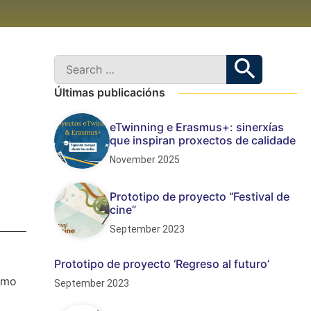
Últimas publicacións
eTwinning e Erasmus+: sinerxías
que inspiran proxectos de calidade
November 2025
Prototipo de proyecto “Festival de
cine”
September 2023
Prototipo de proyecto ‘Regreso al futuro’
como
September 2023