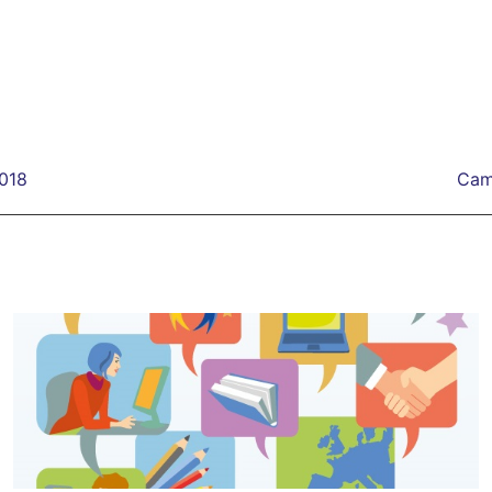
2018
Cam