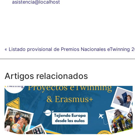
asistencia@localhost
« Listado provisional de Premios Nacionales eTwinning 
Artigos relacionados