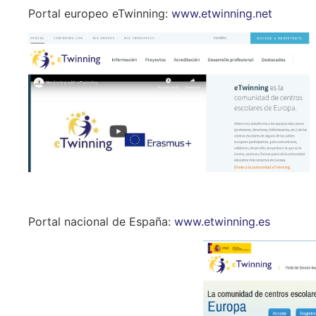
Portal europeo eTwinning:
www.etwinning.net
Portal nacional de España:
www.etwinning.es