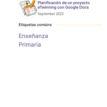
Planificación de un proyecto
eTwinning con Google Docs
September 2023
Etiquetas comúns
Enseñanza
Primaria