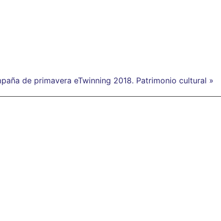
paña de primavera eTwinning 2018. Patrimonio cultural »