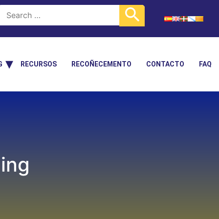
G
RECURSOS
RECOÑECEMENTO
CONTACTO
FAQ
ing