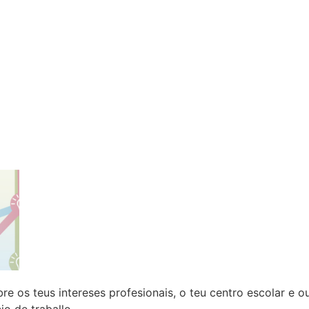
re os teus intereses profesionais, o teu centro escolar e o