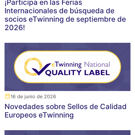
¡Participa en las Ferias
Internacionales de búsqueda de
socios eTwinning de septiembre de
2026!
16 de junio de 2026
Novedades sobre Sellos de Calidad
Europeos eTwinning