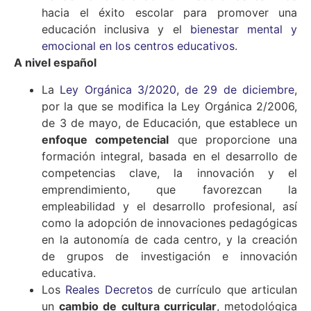
hacia el éxito escolar para promover una
educación inclusiva y el
bienestar mental y
emocional en los centros educativos
.
A nivel español
La
Ley Orgánica 3/2020, de 29 de diciembre
,
por la que se modifica la Ley Orgánica 2/2006,
de 3 de mayo, de Educación, que establece un
enfoque competencial
que proporcione una
formación integral, basada en el desarrollo de
competencias clave, la innovación y el
emprendimiento, que favorezcan la
empleabilidad y el desarrollo profesional, así
como la adopción de innovaciones pedagógicas
en la autonomía de cada centro, y la creación
de grupos de investigación e innovación
educativa.
Los
Reales Decretos
de currículo que articulan
un
cambio de cultura curricular
, metodológica