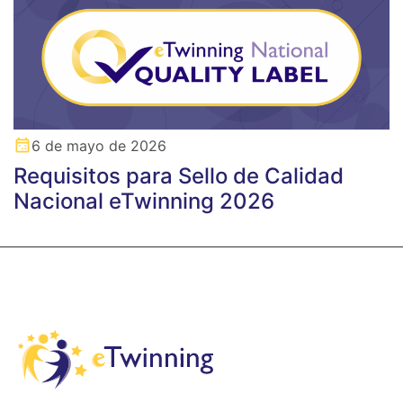
6 de mayo de 2026
Requisitos para Sello de Calidad
Nacional eTwinning 2026