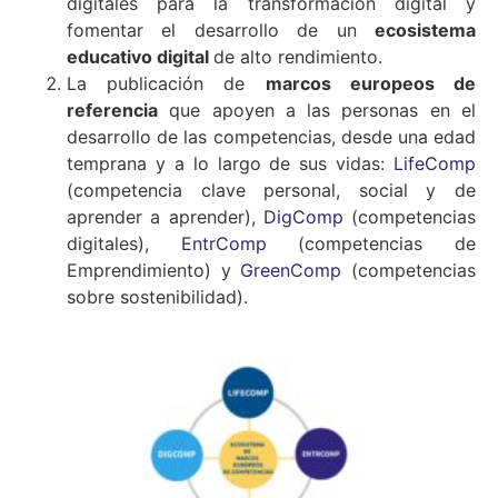
digitales para la transformación digital y
fomentar el desarrollo de un
ecosistema
educativo digital
de alto rendimiento.
La publicación de
marcos europeos de
referencia
que apoyen a las personas en el
desarrollo de las competencias, desde una edad
temprana y a lo largo de sus vidas:
LifeComp
(competencia clave personal, social y de
aprender a aprender),
DigComp
(competencias
digitales),
EntrComp
(competencias de
Emprendimiento) y
GreenComp
(competencias
sobre sostenibilidad).