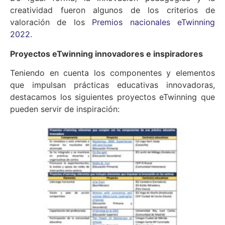
creatividad fueron algunos de los criterios de
valoración de los
Premios nacionales eTwinning
2022
.
Proyectos eTwinning innovadores e inspiradores
Teniendo en cuenta los componentes y elementos
que impulsan prácticas educativas innovadoras,
destacamos los siguientes proyectos eTwinning que
pueden servir de inspiración: