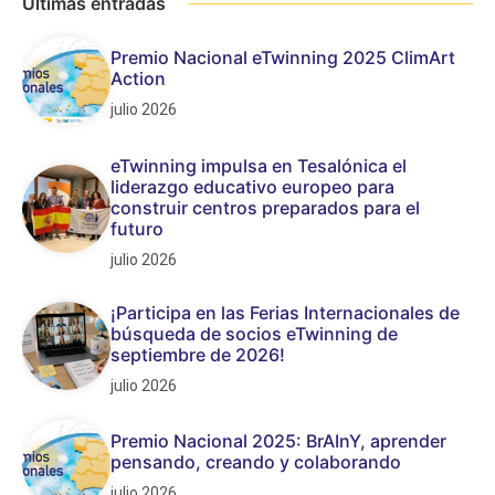
Últimas entradas
Premio Nacional eTwinning 2025 ClimArt
Action
julio 2026
eTwinning impulsa en Tesalónica el
liderazgo educativo europeo para
construir centros preparados para el
futuro
julio 2026
¡Participa en las Ferias Internacionales de
búsqueda de socios eTwinning de
septiembre de 2026!
julio 2026
Premio Nacional 2025: BrAInY, aprender
pensando, creando y colaborando
julio 2026