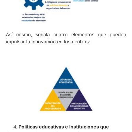
Así mismo, señala cuatro elementos que pueden
impulsar la innovación en los centros:
4.
Políticas educativas e Instituciones que