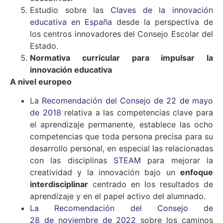
Estudio sobre las
Claves de la innovación
educativa en España
desde la perspectiva de
los centros innovadores del Consejo Escolar del
Estado.
Normativa curricular para impulsar la
innovación educativa
A nivel europeo
La
Recomendación del Consejo de 22 de mayo
de 2018
relativa a las competencias clave para
el aprendizaje permanente, establece las ocho
competencias que toda persona precisa para su
desarrollo personal, en especial las relacionadas
con las disciplinas
STEAM
para mejorar la
creatividad y la innovación bajo un
enfoque
interdisciplinar
centrado en los resultados de
aprendizaje y en el papel activo del alumnado.
La Recomendación del Consejo de
28 de noviembre de 2022
sobre los caminos