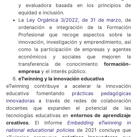
y evaluadora basada en los principios de
equidad e inclusión.
La
Ley Orgánica 3/2022, de 31 de marzo
, de
ordenación e integración de la Formación
Profesional que recoge aspectos sobre la
innovación, investigación y emprendimiento, así
como la participación de empresas y agentes
económicos y sociales que mejoren la
transferencia de conocimiento
formación-
empresa
y el interés público.
eTwinning y la innovación educativa
eTwinning contribuye a acelerar la innovación
educativa fomentando
prácticas pedagógicas
innovadoras
a través de redes de colaboración
docentes que expanden el potencial de las
tecnologías educativas en
entornos de aprendizaje
creativos
. El Informe
Embedding eTwinning in
national educational policies
de 2021 concluye que