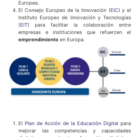
Europea.
El Consejo Europeo de la Innovación (
EIC
) y el
Instituto Europeo de Innovación y Tecnologías
(
EIT
) para facilitar la colaboración entre
empresas e instituciones que refuercen el
emprendimiento
en Europa.
El
Plan de Acción de la Educación Digital
para
mejorar las competencias y capacidades