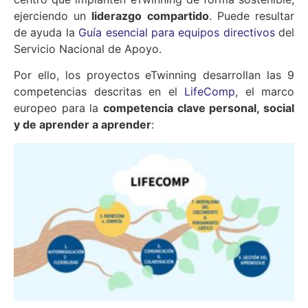
ejerciendo un
liderazgo compartido
. Puede resultar
de ayuda la
Guía esencial para equipos directivos
del
Servicio Nacional de Apoyo.
Por ello, los proyectos eTwinning desarrollan las 9
competencias descritas en el
LifeComp
, el marco
europeo para la
competencia clave personal, social
y de aprender a aprender
: