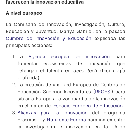
favorecen la innovación educativa
A nivel europeo
La Comisaria de Innovación, Investigación, Cultura,
Educación y Juventud, Mariya Gabriel, en la pasada
Cumbre de Innovación y Educación
explicaba las
principales acciones:
La
Agenda europea de innovación
para
fomentar ecosistemas de innovación que
retengan el talento en
deep tech
(tecnología
profunda).
La creación de una Red Europea de Centros de
Educación Superior Innovadores (
RECESI
) para
situar a Europa a la vanguardia de la innovación
en el marco del
Espacio Europeo de Educación
.
Alianzas para la Innovación
del programa
Erasmus + y
Horizonte Europa
para incrementar
la investigación e innovación en la Unión