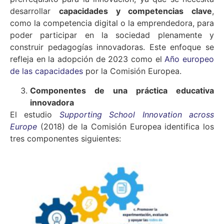
desarrollar
capacidades y competencias clave
,
como la competencia digital o la emprendedora, para
poder participar en la sociedad plenamente y
construir pedagogías innovadoras. Este enfoque se
refleja en la adopción de 2023 como el
Año europeo
de las capacidades
por la Comisión Europea.
Componentes de una práctica educativa
innovadora
El estudio
Supporting School Innovation across
Europe
(2018) de la Comisión Europea identifica los
tres componentes siguientes: