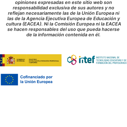
opiniones expresadas en este sitio web son
responsabilidad exclusiva de sus autores y no
reflejan necesariamente las de la Unión Europea ni
las de la Agencia Ejecutiva Europea de Educación y
cultura (EACEA). Ni la Comisión Europea ni la EACEA
se hacen responsables del uso que pueda hacerse
de la información contenida en él.