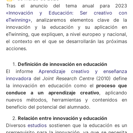
Tras el anuncio del tema anual para 2023
«Innovación y Educación: Ser creativo con
eTwinning»
, analizaremos elementos clave de la
innovación y la educación y su aplicación en
eTwinning, que expliquen, a nivel europeo y nacional,
el contexto en el que se desarrollarán las próximas
acciones.
Definición de innovación en educación
El informe
Aprendizaje creativo y enseñanza
innovadora
del
Joint Research Centre
(2010) define
la innovación en educación como el
proceso que
conduce a un aprendizaje creativo
, aplicando
nuevos métodos, herramientas y contenidos en
beneficio del potencial del alumnado.
Relación entre innovación y educación
Diversos
estudios
sostienen que la educación es un
prerrequisito para la innovación, ya que se necesita