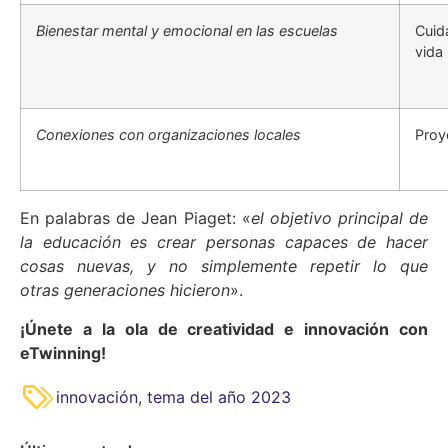
Bienestar mental y emocional en las escuelas
Cuid
vida
Conexiones con organizaciones locales
Proy
En palabras de Jean Piaget: «
el objetivo principal de
la educación es crear personas capaces de hacer
cosas nuevas, y no simplemente repetir lo que
otras generaciones hicieron
».
¡Únete a la ola de creatividad e innovación con
eTwinning!
innovación
,
tema del año 2023