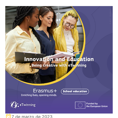
7 de marzo de 2023