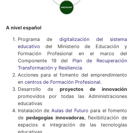
A nivel español
Programa de
digitalización del sistema
educativo
del Ministerio de Educación y
Formación Profesional en el marco del
Componente 19 del
Plan de Recuperación
Transformación y Resiliencia
.
Acciones para el fomento del emprendimiento
en
centros de Formación Profesional
.
Desarrollo de
proyectos de innovación
promovidos por todas las Administraciones
educativas
Instalación de
Aulas del Futuro
para el fomento
de
pedagogías innovadoras
, flexibilización de
espacios e integración de las tecnologías
educativas.