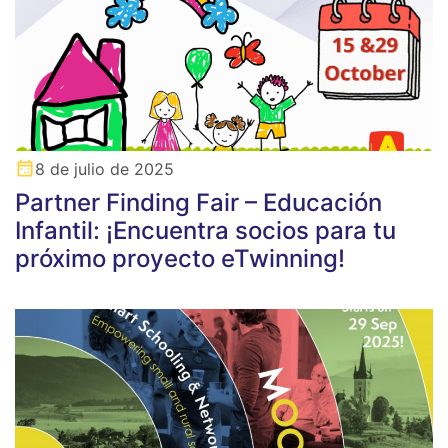
8 de julio de 2025
Partner Finding Fair – Educación
Infantil: ¡Encuentra socios para tu
próximo proyecto eTwinning!