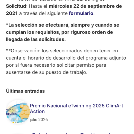
Solicitud
: Hasta el
miércoles 22 de septiembre de
2021
a través del siguiente
formulario
.
*
La selección se efectuará, siempre y cuando se
cumplan los requisitos, por riguroso orden de
llegada de las solicitudes.
**Observación: los seleccionados deben tener en
cuenta el horario de desarrollo del programa adjunto
por si fuera necesario solicitar permiso para
ausentarse de su puesto de trabajo.
Últimas entradas
Premio Nacional eTwinning 2025 ClimArt
Action
julio 2026