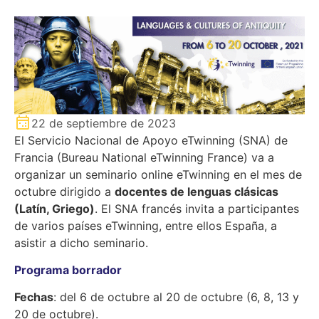
22 de septiembre de 2023
El Servicio Nacional de Apoyo eTwinning (SNA) de
Francia (Bureau National eTwinning France) va a
organizar un seminario online eTwinning en el mes de
octubre dirigido a
docentes de lenguas clásicas
(Latín, Griego)
. El SNA francés invita a participantes
de varios países eTwinning, entre ellos España, a
asistir a dicho seminario.
Programa borrador
Fechas
: del 6 de octubre al 20 de octubre (6, 8, 13 y
20 de octubre).