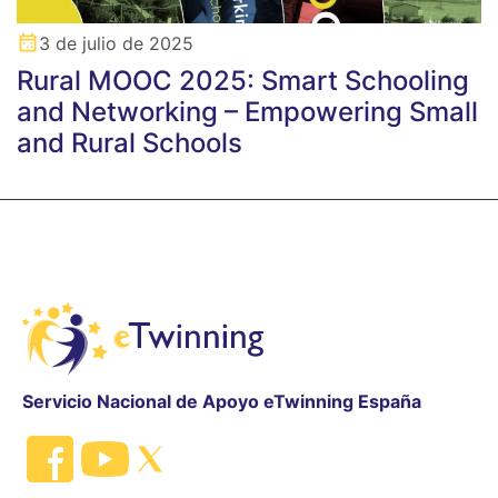
3 de julio de 2025
Rural MOOC 2025: Smart Schooling
and Networking – Empowering Small
and Rural Schools
Servicio Nacional de Apoyo eTwinning España