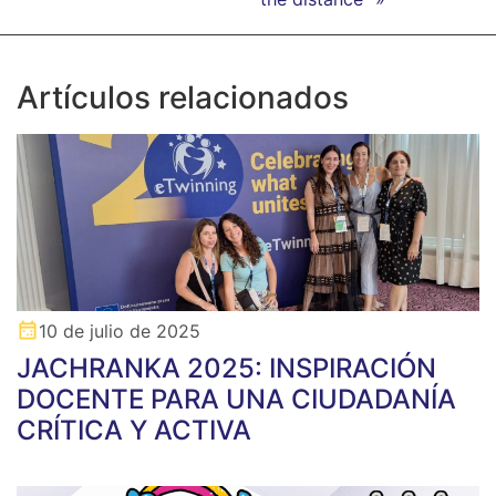
Artículos relacionados
10 de julio de 2025
JACHRANKA 2025: INSPIRACIÓN
DOCENTE PARA UNA CIUDADANÍA
CRÍTICA Y ACTIVA