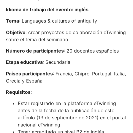
Idioma de trabajo del evento: inglés
Tema
: Languages & cultures of antiquity
Objetivo
: crear proyectos de colaboración eTwinning
sobre el tema del seminario.
Número de participantes
: 20 docentes españoles
Etapa educativa
: Secundaria
Países participantes
: Francia, Chipre, Portugal, Italia,
Grecia y España
Requisitos
:
Estar registrado en la plataforma eTwinning
antes de la fecha de la publicación de este
artículo (13 de septiembre de 2021) en el portal
nacional eTwinning
Tener acreditado un nivel B2 de inglés