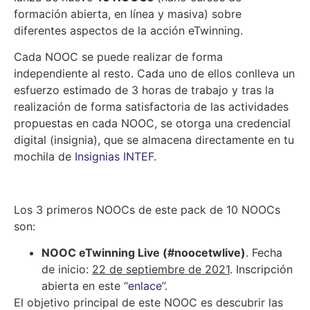
formación abierta, en línea y masiva) sobre
diferentes aspectos de la acción eTwinning.
Cada NOOC se puede realizar de forma
independiente al resto. Cada uno de ellos conlleva un
esfuerzo estimado de 3 horas de trabajo y tras la
realización de forma satisfactoria de las actividades
propuestas en cada NOOC, se otorga una credencial
digital (insignia), que se almacena directamente en tu
mochila de
Insignias INTEF
.
Los 3 primeros NOOCs de este pack de 10 NOOCs
son:
NOOC eTwinning Live (#noocetwlive)
. Fecha
de inicio:
22 de septiembre de 2021
. Inscripción
abierta en este “
enlace
”.
El objetivo principal de este NOOC es descubrir las