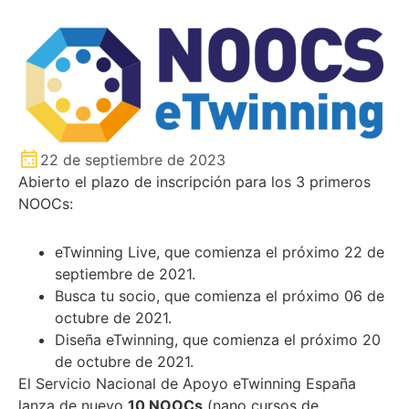
22 de septiembre de 2023
Abierto el plazo de inscripción para los 3 primeros
NOOCs:
eTwinning Live, que comienza el próximo 22 de
septiembre de 2021.
Busca tu socio, que comienza el próximo 06 de
octubre de 2021.
Diseña eTwinning, que comienza el próximo 20
de octubre de 2021.
El Servicio Nacional de Apoyo eTwinning España
lanza de nuevo
10 NOOCs
(nano cursos de