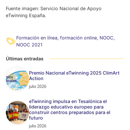
Fuente imagen: Servicio Nacional de Apoyo
eTwinning España.
Formación en línea
,
formación online
,
NOOC
,
NOOC 2021
Últimas entradas
Premio Nacional eTwinning 2025 ClimArt
Action
julio 2026
eTwinning impulsa en Tesalónica el
liderazgo educativo europeo para
construir centros preparados para el
futuro
julio 2026