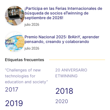
¡Participa en las Ferias Internacionales de
búsqueda de socios eTwinning de
septiembre de 2026!
julio 2026
Premio Nacional 2025: BrAInY, aprender
pensando, creando y colaborando
julio 2026
Etiquetas frecuentes
“Challenges of new
20 ANIVERSARIO
technologies for
ETWINNING
education and society”
2017
2018
2020
2019