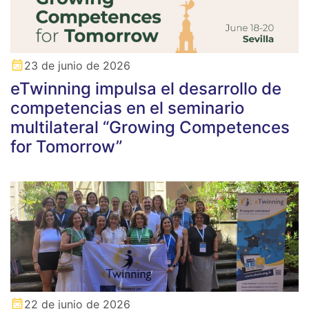
23 de junio de 2026
eTwinning impulsa el desarrollo de
competencias en el seminario
multilateral “Growing Competences
for Tomorrow”
22 de junio de 2026