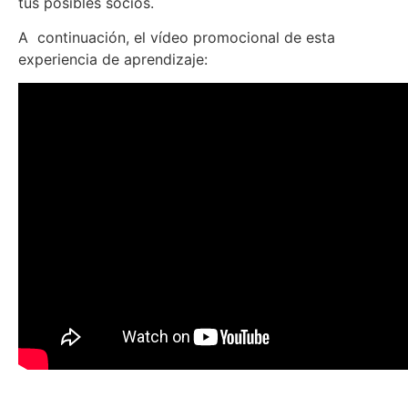
tus posibles socios.
A continuación, el vídeo promocional de esta
experiencia de aprendizaje: