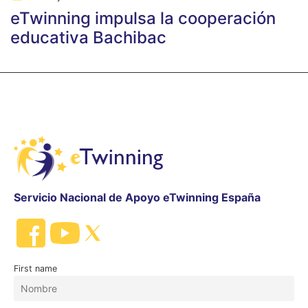
eTwinning impulsa la cooperación
educativa Bachibac
Servicio Nacional de Apoyo eTwinning España
First name