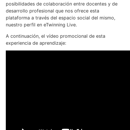
posibilidades de colaboración entre docentes y de
desarrollo profesional que nos ofrece esta
plataforma a través del espacio social del mismo,
nuestro perfil en eTwinning Live.
A continuación, el vídeo promocional de esta
experiencia de aprendizaje: