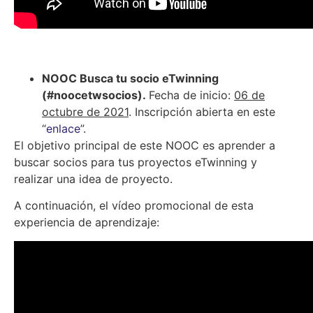
NOOC Busca tu socio eTwinning
(#noocetwsocios).
Fecha de inicio:
06 de
octubre de 2021
. Inscripción abierta en este
“
enlace
”.
El objetivo principal de este NOOC es aprender a
buscar socios para tus proyectos eTwinning y
realizar una idea de proyecto.
A continuación, el vídeo promocional de esta
experiencia de aprendizaje: