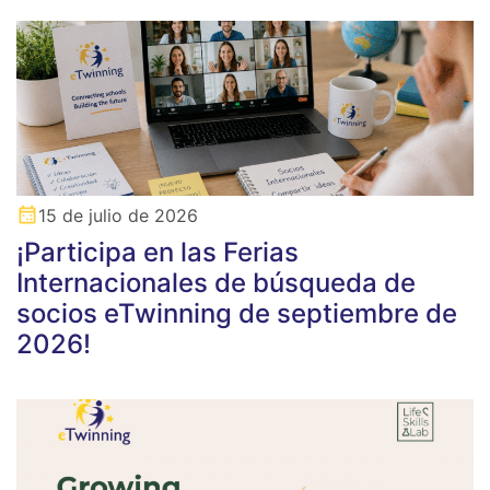
15 de julio de 2026
¡Participa en las Ferias
Internacionales de búsqueda de
socios eTwinning de septiembre de
2026!