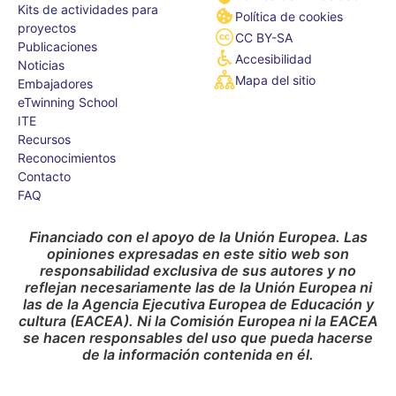
Kits de actividades para
Política de cookies
proyectos
CC BY-SA
Publicaciones
Accesibilidad
Noticias
Mapa del sitio
Embajadores
eTwinning School
ITE
Recursos
Reconocimientos
Contacto
FAQ
Financiado con el apoyo de la Unión Europea. Las
opiniones expresadas en este sitio web son
responsabilidad exclusiva de sus autores y no
reflejan necesariamente las de la Unión Europea ni
las de la Agencia Ejecutiva Europea de Educación y
cultura (EACEA). Ni la Comisión Europea ni la EACEA
se hacen responsables del uso que pueda hacerse
de la información contenida en él.