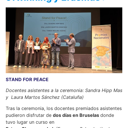
STAND FOR PEACE
Docentes asistentes a la ceremonia: Sandra Hipp Mas
y Laura Martos Sánchez (Cataluña)
Tras la ceremonia, los docentes premiados asistentes
pudieron disfrutar de
dos días en Bruselas
donde
tuvo lugar un curso en