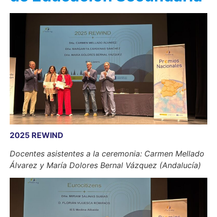
2025 REWIND
Docentes asistentes a la ceremonia: Carmen Mellado
Álvarez y María Dolores Bernal Vázquez (Andalucía)