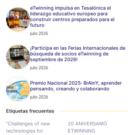
eTwinning impulsa en Tesalónica el
liderazgo educativo europeo para
construir centros preparados para el
futuro
julio 2026
¡Participa en las Ferias Internacionales de
búsqueda de socios eTwinning de
septiembre de 2026!
julio 2026
Premio Nacional 2025: BrAInY, aprender
pensando, creando y colaborando
julio 2026
Etiquetas frecuentes
“Challenges of new
20 ANIVERSARIO
technologies for
ETWINNING