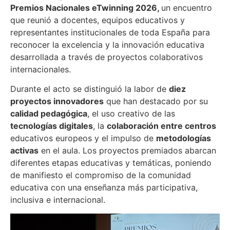
Premios Nacionales eTwinning 2026,
un encuentro
que reunió a docentes, equipos educativos y
representantes institucionales de toda España para
reconocer la excelencia y la innovación educativa
desarrollada a través de proyectos colaborativos
internacionales.
Durante el acto se distinguió la labor de
diez
proyectos innovadores
que han destacado por su
calidad pedagógica
, el uso creativo de las
tecnologías digitales
, la
colaboración entre centros
educativos europeos y el impulso de
metodologías
activas
en el aula. Los proyectos premiados abarcan
diferentes etapas educativas y temáticas, poniendo
de manifiesto el compromiso de la comunidad
educativa con una enseñanza más participativa,
inclusiva e internacional.