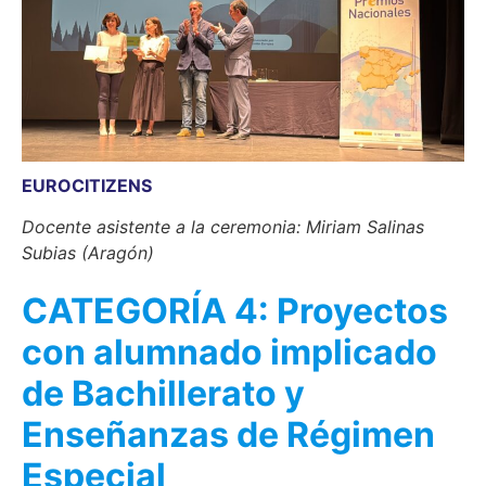
EUROCITIZENS
Docente asistente a la ceremonia: Miriam Salinas
Subias (Aragón)
CATEGORÍA 4: Proyectos
con alumnado implicado
de Bachillerato y
Enseñanzas de Régimen
Especial