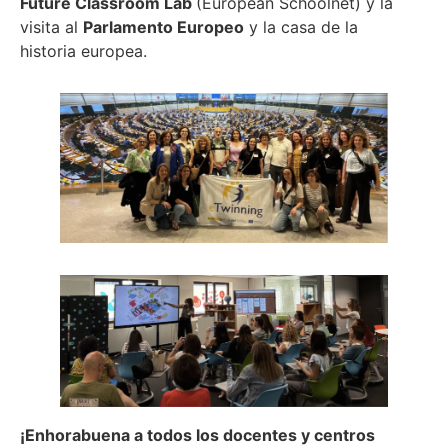
Future Classroom Lab
(European Schoolnet) y la
visita al
Parlamento Europeo
y la casa de la
historia europea.
¡Enhorabuena a todos los docentes y centros