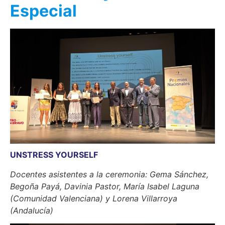
Especial
UNSTRESS YOURSELF
Docentes asistentes a la ceremonia: Gema Sánchez,
Begoña Payá, Davinia Pastor, María Isabel Laguna
(Comunidad Valenciana) y Lorena Villarroya
(Andalucía)