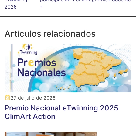
2026
»
Artículos relacionados
27 de julio de 2026
Premio Nacional eTwinning 2025
ClimArt Action