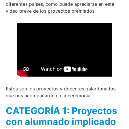
diferentes países, como puede apreciarse en este
vídeo breve de los proyectos premiados:
Estos son los proyectos y docentes galardonados
que nos acompañaron en la ceremonia:
CATEGORÍA 1: Proyectos
con alumnado implicado