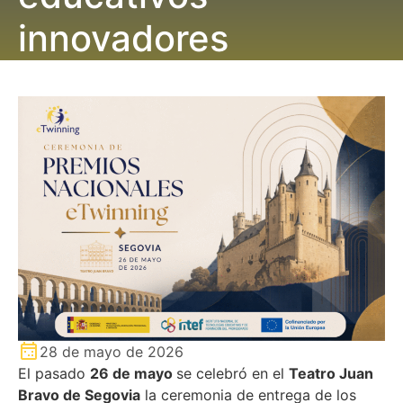
innovadores
28 de mayo de 2026
El pasado
26 de mayo
se celebró en el
Teatro Juan
Bravo de Segovia
la ceremonia de entrega de los