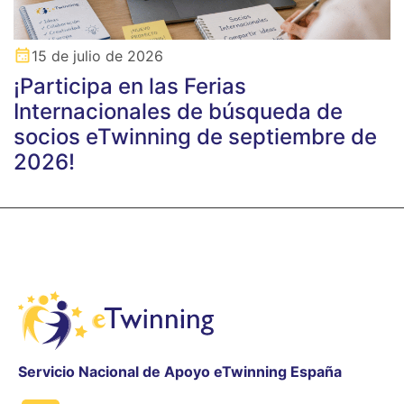
15 de julio de 2026
¡Participa en las Ferias
Internacionales de búsqueda de
socios eTwinning de septiembre de
2026!
Servicio Nacional de Apoyo eTwinning España