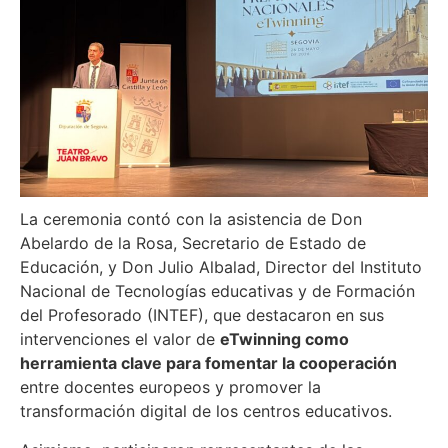
La ceremonia contó con la asistencia de Don
Abelardo de la Rosa, Secretario de Estado de
Educación, y Don Julio Albalad, Director del Instituto
Nacional de Tecnologías educativas y de Formación
del Profesorado (INTEF), que destacaron en sus
intervenciones el valor de
eTwinning como
herramienta clave para fomentar la cooperación
entre docentes europeos y promover la
transformación digital de los centros educativos.