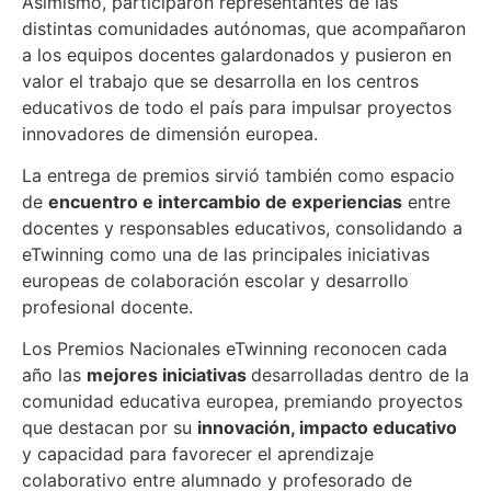
Asimismo, participaron representantes de las
distintas comunidades autónomas, que acompañaron
a los equipos docentes galardonados y pusieron en
valor el trabajo que se desarrolla en los centros
educativos de todo el país para impulsar proyectos
innovadores de dimensión europea.
La entrega de premios sirvió también como espacio
de
encuentro e intercambio de experiencias
entre
docentes y responsables educativos, consolidando a
eTwinning como una de las principales iniciativas
europeas de colaboración escolar y desarrollo
profesional docente.
Los Premios Nacionales eTwinning reconocen cada
año las
mejores iniciativas
desarrolladas dentro de la
comunidad educativa europea, premiando proyectos
que destacan por su
innovación, impacto educativo
y capacidad para favorecer el aprendizaje
colaborativo entre alumnado y profesorado de