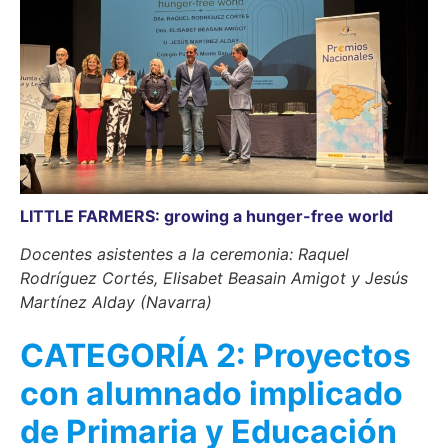
LITTLE FARMERS: growing a hunger-free world
Docentes asistentes a la ceremonia: Raquel
Rodríguez Cortés, Elisabet Beasain Amigot y Jesús
Martínez Alday (Navarra)
CATEGORÍA 2: Proyectos
con alumnado implicado
de Primaria y Educación