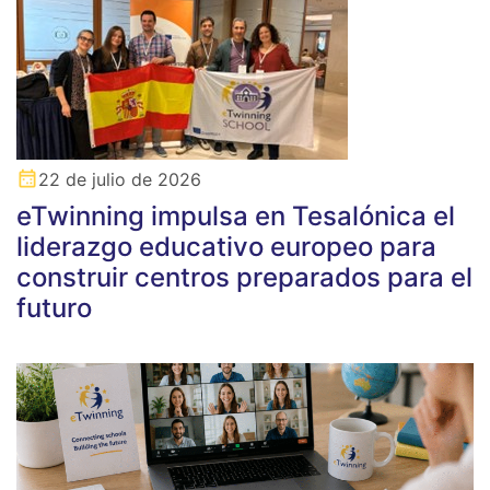
22 de julio de 2026
eTwinning impulsa en Tesalónica el
liderazgo educativo europeo para
construir centros preparados para el
futuro