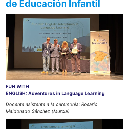
de Educación Infantil
FUN WITH
ENGLISH: Adventures in Language Learning
Docente asistente a la ceremonia: Rosario
Maldonado Sánchez (Murcia)