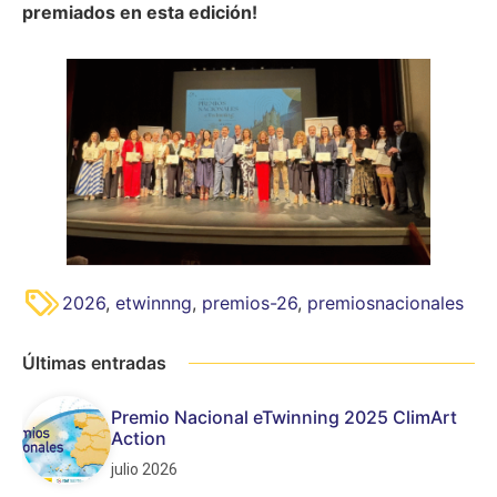
premiados en esta edición!
2026
,
etwinnng
,
premios-26
,
premiosnacionales
Últimas entradas
Premio Nacional eTwinning 2025 ClimArt
Action
julio 2026