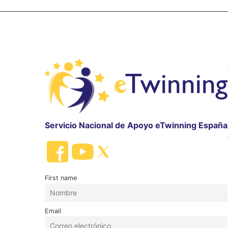
Servicio Nacional de Apoyo eTwinning España
First name
Email