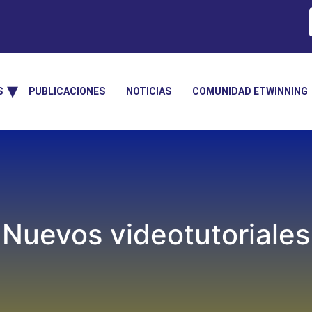
S
PUBLICACIONES
NOTICIAS
COMUNIDAD ETWINNING
Nuevos videotutoriales