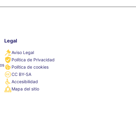
Legal
Aviso Legal
Política de Privacidad
tos
Política de cookies
CC BY-SA
Accesibilidad
Mapa del sitio