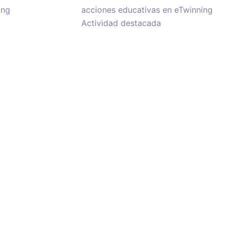
ing
acciones educativas en eTwinning
Actividad destacada