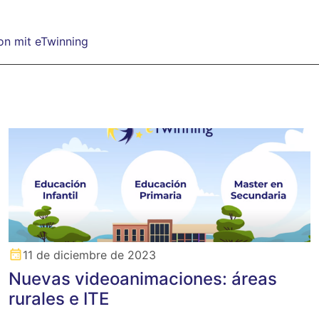
on mit eTwinning
11 de diciembre de 2023
Nuevas videoanimaciones: áreas
rurales e ITE