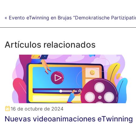
« Evento eTwinning en Brujas “Demokratische Partizipati
Artículos relacionados
16 de octubre de 2024
Nuevas videoanimaciones eTwinning