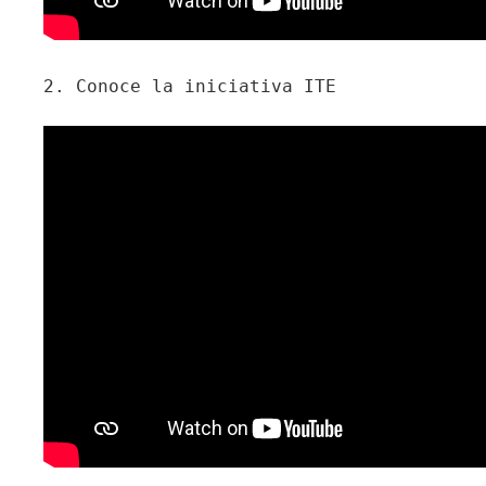
2. Conoce la iniciativa ITE
