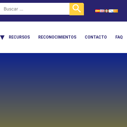
RECURSOS
RECONOCIMIENTOS
CONTACTO
FAQ