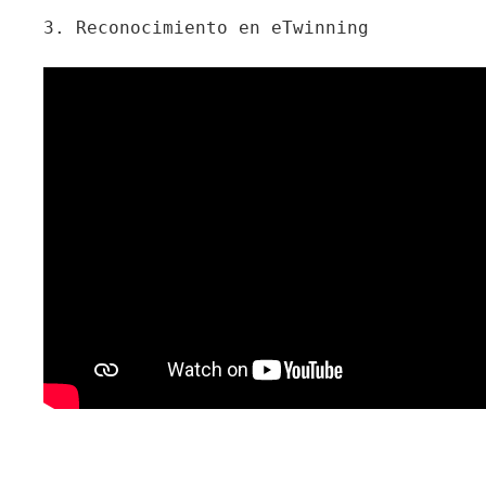
3. Reconocimiento en eTwinning
