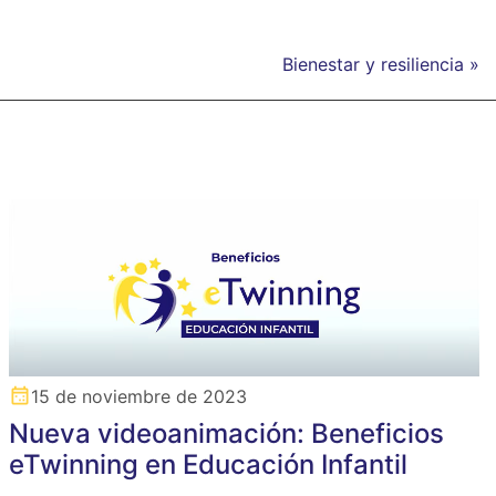
Bienestar y resiliencia »
15 de noviembre de 2023
Nueva videoanimación: Beneficios
eTwinning en Educación Infantil