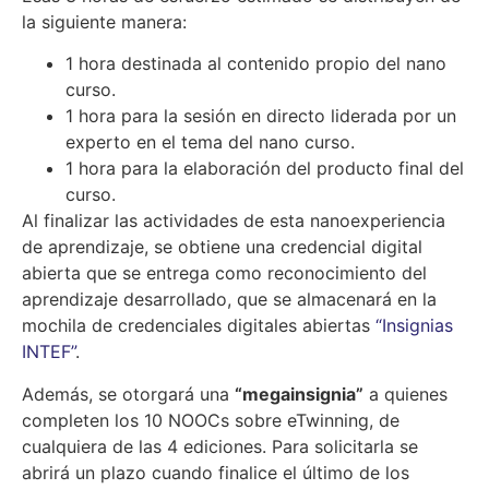
la siguiente manera:
1 hora destinada al contenido propio del nano
curso.
1 hora para la sesión en directo liderada por un
experto en el tema del nano curso.
1 hora para la elaboración del producto final del
curso.
Al finalizar las actividades de esta nanoexperiencia
de aprendizaje, se obtiene una credencial digital
abierta que se entrega como reconocimiento del
aprendizaje desarrollado, que se almacenará en la
mochila de credenciales digitales abiertas
“Insignias
INTEF”
.
Además, se otorgará una
“megainsignia”
a quienes
completen los 10 NOOCs sobre eTwinning, de
cualquiera de las 4 ediciones. Para solicitarla se
abrirá un plazo cuando finalice el último de los