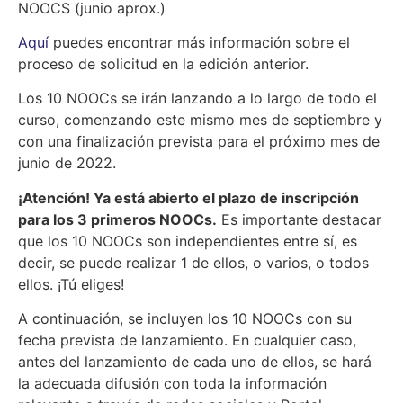
NOOCS (junio aprox.)
Aquí
puedes encontrar más información sobre el
proceso de solicitud en la edición anterior.
Los 10 NOOCs se irán lanzando a lo largo de todo el
curso, comenzando este mismo mes de septiembre y
con una finalización prevista para el próximo mes de
junio de 2022.
¡Atención! Ya está abierto el plazo de inscripción
para los 3 primeros NOOCs.
Es importante destacar
que los 10 NOOCs son independientes entre sí, es
decir, se puede realizar 1 de ellos, o varios, o todos
ellos. ¡Tú eliges!
A continuación, se incluyen los 10 NOOCs con su
fecha prevista de lanzamiento. En cualquier caso,
antes del lanzamiento de cada uno de ellos, se hará
la adecuada difusión con toda la información