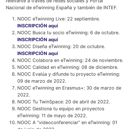
relevante a través de redes sociales y Portal
Nacional de eTwinning España y también de INTEF.
NOOC eTwinning Live: 22 septiembre.
INSCRIPCIÓN aquí
NOOC Busca tu socio eTwinning: 6 de octubre.
INSCRIPCIÓN aquí
NOOC Diseña eTwinning: 20 de octubre.
INSCRIPCIÓN aquí
NOOC Colabora en eTwinning: 24 de noviembre.
NOOC Calidad en eTwinning: 08 de diciembre.
NOOC Evalúa y difunde tu proyecto eTwinning:
09 de marzo de 2022.
NOOC eTwinning en Erasmus+: 30 de marzo de
2022.
NOOC Tu TwinSpace: 20 de abril de 2022.
NOOC Gestiona tu equipo en proyectos
eTwinning: 11 de mayo de 2022.
NOOC A “videoconferenciar” en eTwinning: 01