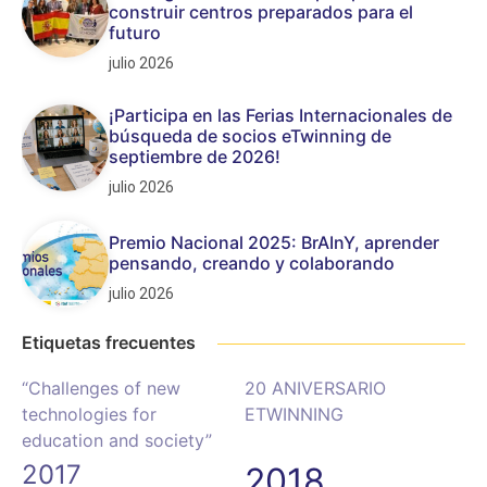
construir centros preparados para el
futuro
julio 2026
¡Participa en las Ferias Internacionales de
búsqueda de socios eTwinning de
septiembre de 2026!
julio 2026
Premio Nacional 2025: BrAInY, aprender
pensando, creando y colaborando
julio 2026
Etiquetas frecuentes
“Challenges of new
20 ANIVERSARIO
technologies for
ETWINNING
education and society”
2017
2018