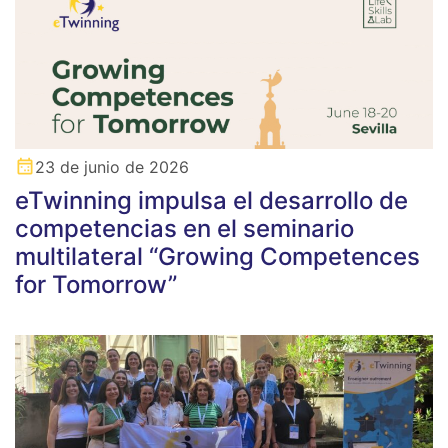
23 de junio de 2026
eTwinning impulsa el desarrollo de
competencias en el seminario
multilateral “Growing Competences
for Tomorrow”