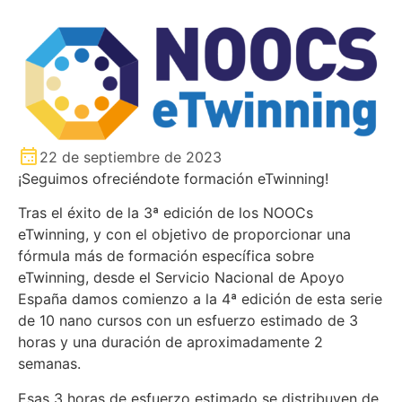
22 de septiembre de 2023
¡Seguimos ofreciéndote formación eTwinning!
Tras el éxito de la 3ª edición de los NOOCs
eTwinning, y con el objetivo de proporcionar una
fórmula más de formación específica sobre
eTwinning, desde el Servicio Nacional de Apoyo
España damos comienzo a la 4ª edición de esta serie
de 10 nano cursos con un esfuerzo estimado de 3
horas y una duración de aproximadamente 2
semanas.
Esas 3 horas de esfuerzo estimado se distribuyen de