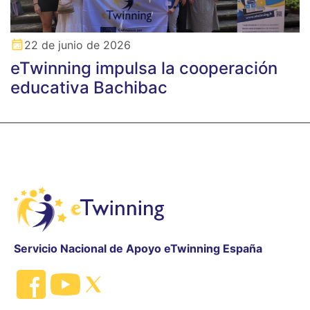
22 de junio de 2026
eTwinning impulsa la cooperación
educativa Bachibac
Servicio Nacional de Apoyo eTwinning España