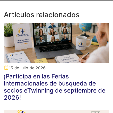
Artículos relacionados
15 de julio de 2026
¡Participa en las Ferias
Internacionales de búsqueda de
socios eTwinning de septiembre de
2026!