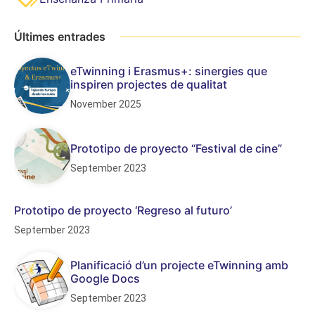
Últimes entrades
eTwinning i Erasmus+: sinergies que
inspiren projectes de qualitat
November 2025
Prototipo de proyecto “Festival de cine”
September 2023
Prototipo de proyecto ‘Regreso al futuro’
September 2023
Planificació d’un projecte eTwinning amb
Google Docs
September 2023