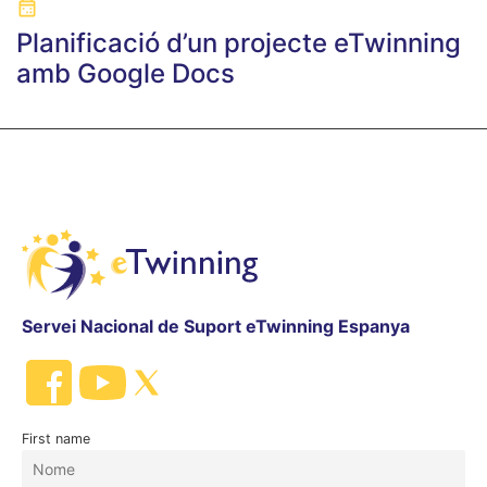
Planificació d’un projecte eTwinning
amb Google Docs
Servei Nacional de Suport eTwinning Espanya
First name