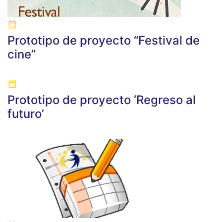
Prototipo de proyecto “Festival de
cine”
Prototipo de proyecto ‘Regreso al
futuro’