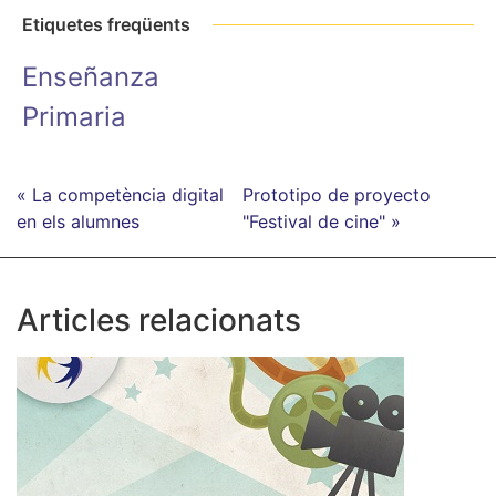
Etiquetes freqüents
Enseñanza
Primaria
« La competència digital
Prototipo de proyecto
en els alumnes
"Festival de cine" »
Articles relacionats