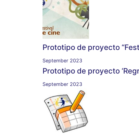
Prototipo de proyecto “Fest
September 2023
Prototipo de proyecto ‘Regr
September 2023