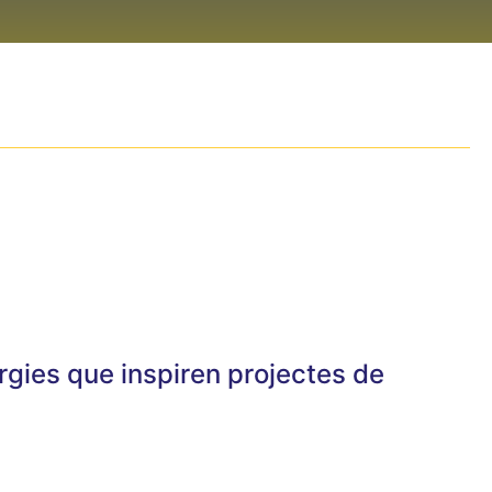
rgies que inspiren projectes de