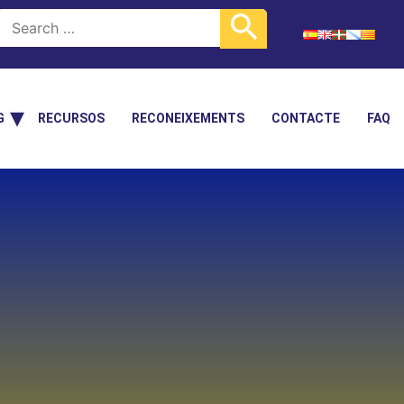
G
RECURSOS
RECONEIXEMENTS
CONTACTE
FAQ