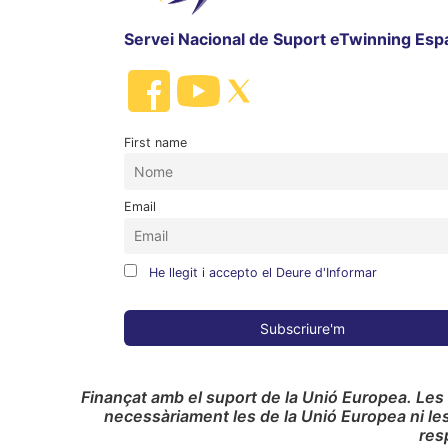
Servei Nacional de Suport eTwinning Esp
First name
Email
He llegit i accepto el Deure d'Informar
Finançat amb el suport de la Unió Europea. Les
necessàriament les de la Unió Europea ni le
res