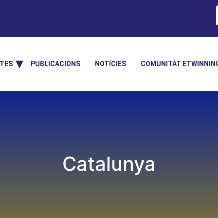
TES
PUBLICACIONS
NOTÍCIES
COMUNITAT ETWINNIN
Catalunya