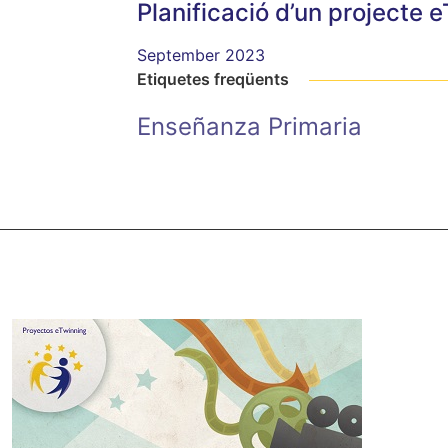
Planificació d’un projecte
September 2023
Etiquetes freqüents
Enseñanza Primaria