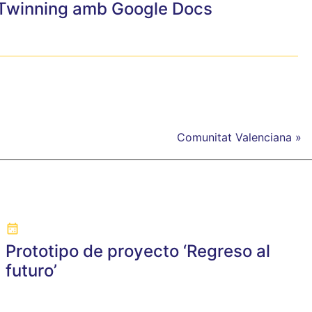
 eTwinning amb Google Docs
Comunitat Valenciana »
Prototipo de proyecto ‘Regreso al
futuro’