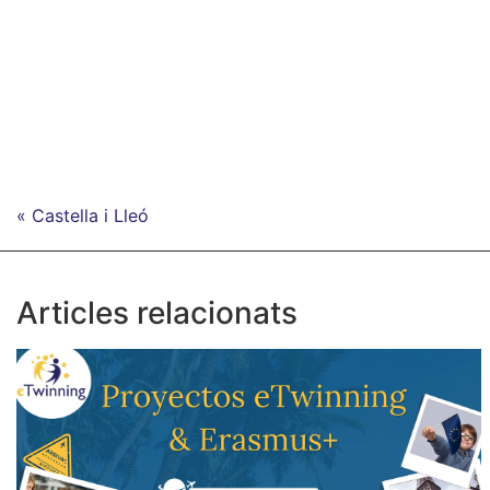
« Castella i Lleó
Articles relacionats