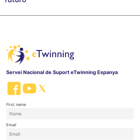
Servei Nacional de Suport eTwinning Espanya
First name
Email