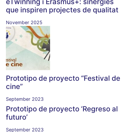
eTwinning i Erasmus+: sinergies
que inspiren projectes de qualitat
November 2025
Prototipo de proyecto “Festival de
cine”
September 2023
Prototipo de proyecto ‘Regreso al
futuro’
September 2023