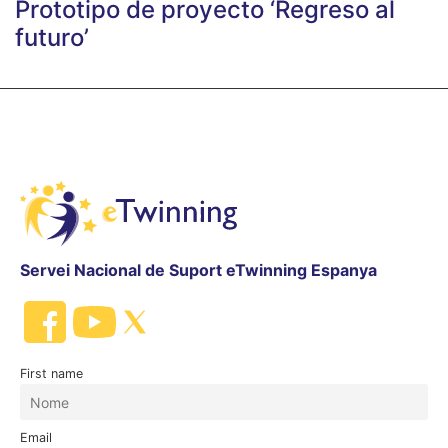
Prototipo de proyecto ‘Regreso al
futuro’
Servei Nacional de Suport eTwinning Espanya
First name
Email