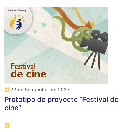
22 de September de 2023
Prototipo de proyecto “Festival de
cine”