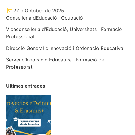
27 d'October de 2025
Conselleria dEducació i Ocupació
Viceconselleria d’Educació, Universitats i Formació
Professional
Direcció General d’Innovació i Ordenació Educativa
Servei d’Innovació Educativa i Formació del
Professorat
Últimes entrades