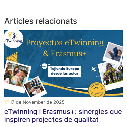
Articles relacionats
17 de November de 2025
eTwinning i Erasmus+: sinergies que
inspiren projectes de qualitat