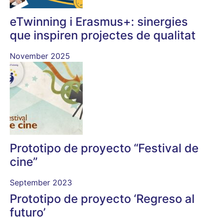
eTwinning i Erasmus+: sinergies
que inspiren projectes de qualitat
November 2025
Prototipo de proyecto “Festival de
cine”
September 2023
Prototipo de proyecto ‘Regreso al
futuro’