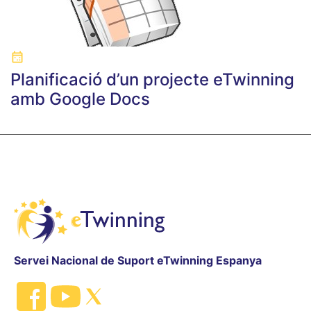
Planificació d’un projecte eTwinning
amb Google Docs
Servei Nacional de Suport eTwinning Espanya