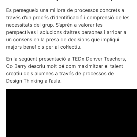
Es persegueix una millora de processos concrets a
través d’un procés d’identificació i comprensió de les
necessitats del grup. S’aprèn a valorar les
perspectives i solucions d’altres persones i arribar a
un consens en la presa de decisions que impliqui
majors beneficis per al col·lectiu.
En la següent presentació a TEDx Denver Teachers,
Co Barry descriu molt bé com maximitzar el talent
creatiu dels alumnes a través de processos de
Design Thinking a l’aula.