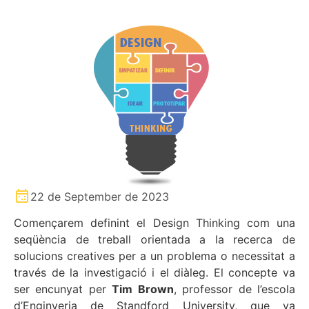
22 de September de 2023
Començarem definint el Design Thinking com una
seqüència de treball orientada a la recerca de
solucions creatives per a un problema o necessitat a
través de la investigació i el diàleg. El concepte va
ser encunyat per
Tim Brown
, professor de l’escola
d’Enginyeria de Standford University, que va