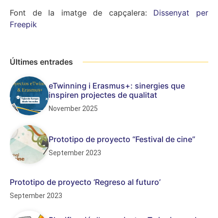
Font de la imatge de capçalera:
Dissenyat per
Freepik
Últimes entrades
eTwinning i Erasmus+: sinergies que
inspiren projectes de qualitat
November 2025
Prototipo de proyecto “Festival de cine”
September 2023
Prototipo de proyecto ‘Regreso al futuro’
September 2023