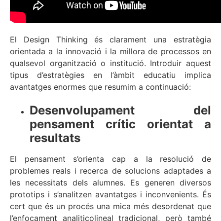
El Design Thinking és clarament una estratègia
orientada a la innovació i la millora de processos en
qualsevol organització o institució. Introduir aquest
tipus d’estratègies en l’àmbit educatiu implica
avantatges enormes que resumim a continuació:
Desenvolupament del
pensament crític orientat a
resultats
El pensament s’orienta cap a la resolució de
problemes reals i recerca de solucions adaptades a
les necessitats dels alumnes. Es generen diversos
prototips i s’analitzen avantatges i inconvenients. És
cert que és un procés una mica més desordenat que
l’enfocament analiticolineal tradicional, però també