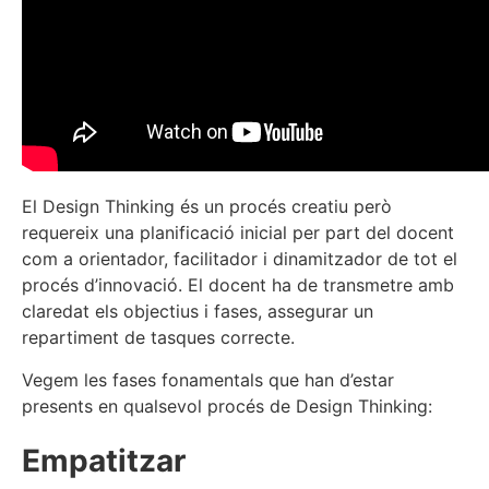
El Design Thinking és un procés creatiu però
requereix una planificació inicial per part del docent
com a orientador, facilitador i dinamitzador de tot el
procés d’innovació. El docent ha de transmetre amb
claredat els objectius i fases, assegurar un
repartiment de tasques correcte.
Vegem les fases fonamentals que han d’estar
presents en qualsevol procés de Design Thinking:
Empatitzar