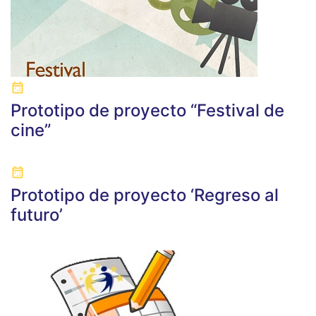
Prototipo de proyecto “Festival de
cine”
Prototipo de proyecto ‘Regreso al
futuro’