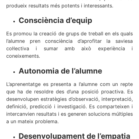
produeix resultats més potents i interessants.
Consciència d’equip
Es promou la creació de grups de treball en els quals
l’alumne pren consciència d’aprofitar la saviesa
col·lectiva i sumar amb això experiència i
coneixements.
Autonomia de l’alumne
L’aprenentatge es presenta a l’alumne com un repte
que ha de resoldre des d’una posició proactiva. Es
desenvolupen estratègies d’observació, interpretació,
definició, predicció i investigació. Es comparteixen i
intercanvien resultats i es generen solucions múltiples
a un mateix problema.
Desenvolupament de l’empatia