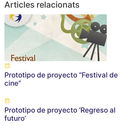
Articles relacionats
Prototipo de proyecto “Festival de
cine”
Prototipo de proyecto ‘Regreso al
futuro’