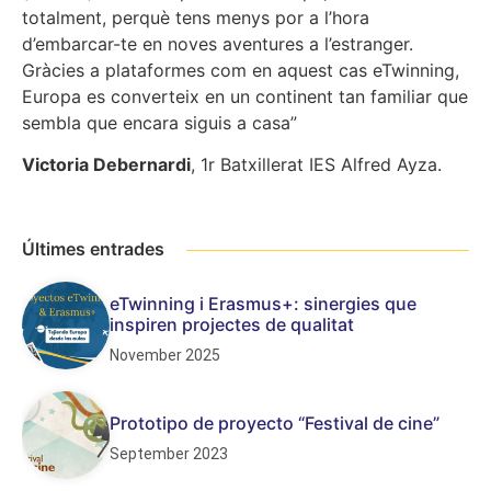
totalment, perquè tens menys por a l’hora
d’embarcar-te en noves aventures a l’estranger.
Gràcies a plataformes com en aquest cas eTwinning,
Europa es converteix en un continent tan familiar que
sembla que encara siguis a casa”
Victoria Debernardi
, 1r Batxillerat IES Alfred Ayza.
Últimes entrades
eTwinning i Erasmus+: sinergies que
inspiren projectes de qualitat
November 2025
Prototipo de proyecto “Festival de cine”
September 2023