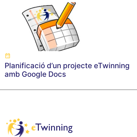
Planificació d’un projecte eTwinning
amb Google Docs