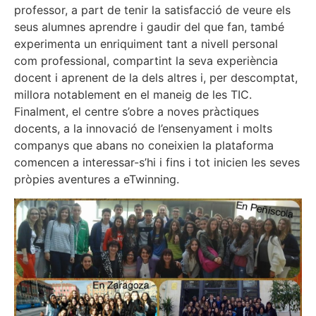
professor, a part de tenir la satisfacció de veure els
seus alumnes aprendre i gaudir del que fan, també
experimenta un enriquiment tant a nivell personal
com professional, compartint la seva experiència
docent i aprenent de la dels altres i, per descomptat,
millora notablement en el maneig de les TIC.
Finalment, el centre s’obre a noves pràctiques
docents, a la innovació de l’ensenyament i molts
companys que abans no coneixien la plataforma
comencen a interessar-s’hi i fins i tot inicien les seves
pròpies aventures a eTwinning
.