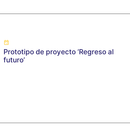
Prototipo de proyecto ‘Regreso al
futuro’