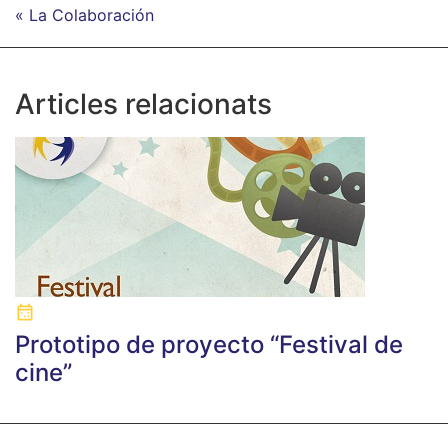
« La Colaboración
Articles relacionats
Prototipo de proyecto “Festival de
cine”