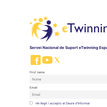
Servei Nacional de Suport eTwinning Esp
First name
Email
He llegit i accepto el Deure d'Informar