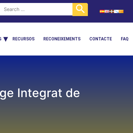
G
RECURSOS
RECONEIXEMENTS
CONTACTE
FAQ
ge Integrat de