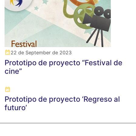
22 de September de 2023
Prototipo de proyecto “Festival de
cine”
Prototipo de proyecto ‘Regreso al
futuro’