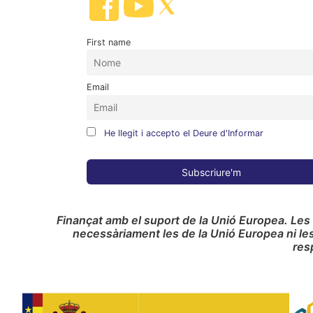
First name
Email
He llegit i accepto el Deure d'Informar
Finançat amb el suport de la Unió Europea. Les
necessàriament les de la Unió Europea ni le
res