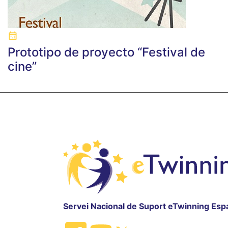
Prototipo de proyecto “Festival de
cine”
Servei Nacional de Suport eTwinning Esp