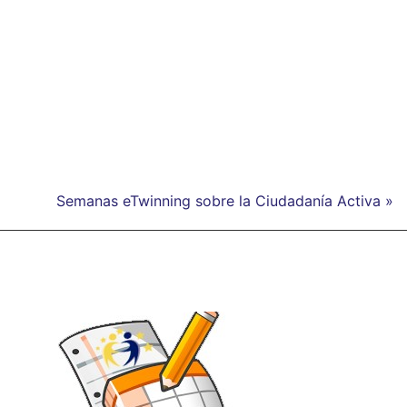
Semanas eTwinning sobre la Ciudadanía Activa »