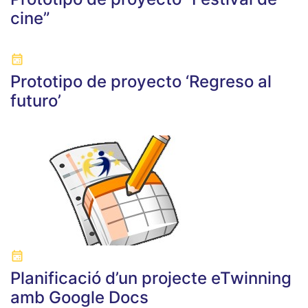
cine”
Prototipo de proyecto ‘Regreso al
futuro’
Planificació d’un projecte eTwinning
amb Google Docs