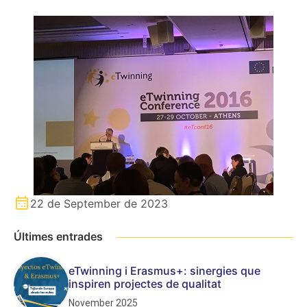
22 de September de 2023
Últimes entrades
eTwinning i Erasmus+: sinergies que
inspiren projectes de qualitat
November 2025