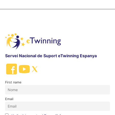
Servei Nacional de Suport eTwinning Espanya
First name
Email