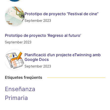
Prototipo de proyecto “Festival de cine”
September 2023
Prototipo de proyecto ‘Regreso al futuro’
September 2023
Planificació d’un projecte eTwinning amb
Google Docs
September 2023
Etiquetes freqüents
Enseñanza
Primaria