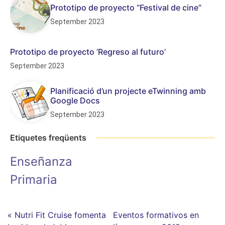
Prototipo de proyecto “Festival de cine”
September 2023
Prototipo de proyecto ‘Regreso al futuro’
September 2023
Planificació d’un projecte eTwinning amb
Google Docs
September 2023
Etiquetes freqüents
Enseñanza
Primaria
« Nutri Fit Cruise fomenta
Eventos formativos en