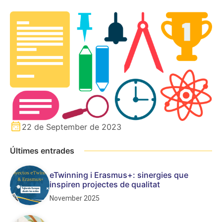
22 de September de 2023
Últimes entrades
eTwinning i Erasmus+: sinergies que
inspiren projectes de qualitat
November 2025