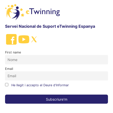
Servei Nacional de Suport eTwinning Espanya
First name
Email
He llegit i accepto el Deure d'Informar