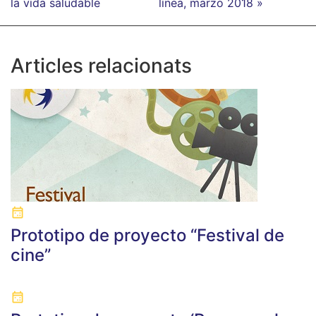
la vida saludable
línea, marzo 2018 »
Articles relacionats
Prototipo de proyecto “Festival de
cine”