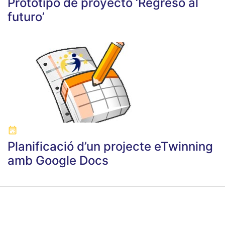
Prototipo de proyecto ‘Regreso al
futuro’
Planificació d’un projecte eTwinning
amb Google Docs