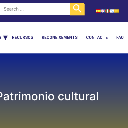
G
RECURSOS
RECONEIXEMENTS
CONTACTE
FAQ
trimonio cultural