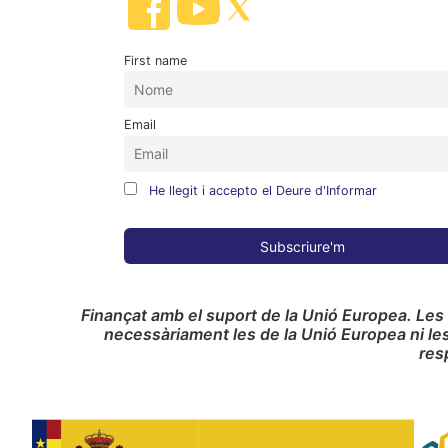
First name
Email
He llegit i accepto el Deure d'Informar
Finançat amb el suport de la Unió Europea. Les
necessàriament les de la Unió Europea ni le
res