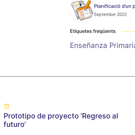
Planificació d’un
September 2023
Etiquetes freqüents
Enseñanza Primari
Prototipo de proyecto ‘Regreso al
futuro’