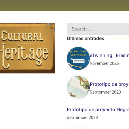
Últimes entrades
eTwinning i Erasm
November 2025
Prototipo de proye
September 2023
Prototipo de proyecto ‘Regre
September 2023