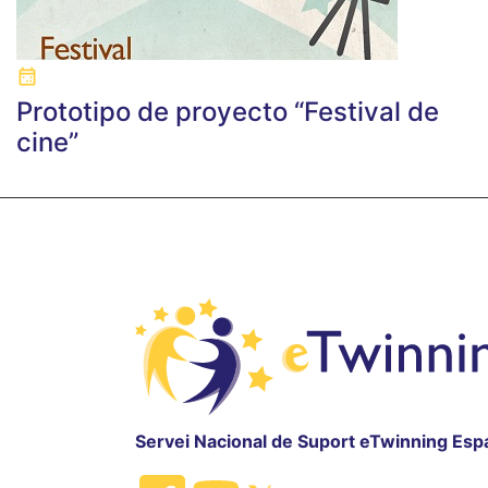
Prototipo de proyecto “Festival de
cine”
Servei Nacional de Suport eTwinning Esp