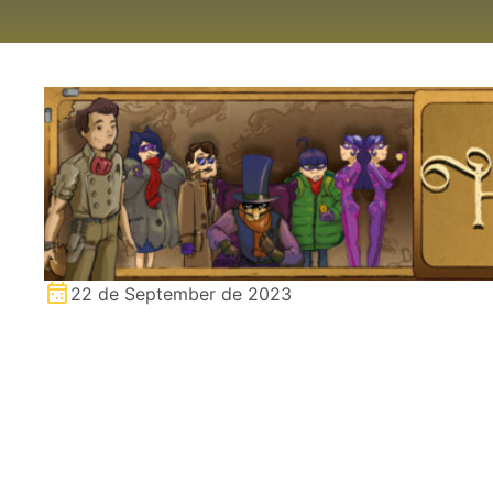
22 de September de 2023