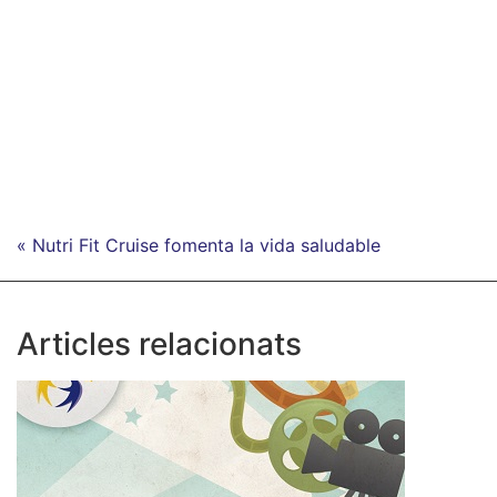
« Nutri Fit Cruise fomenta la vida saludable
Articles relacionats