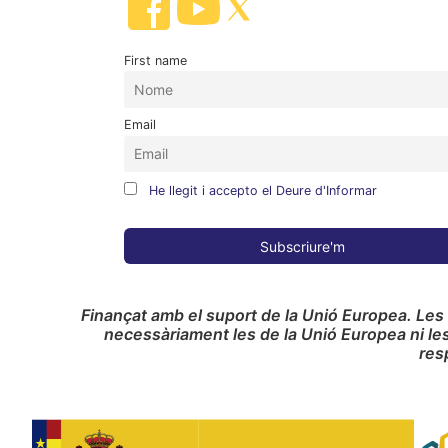
First name
Email
He llegit i accepto el Deure d'Informar
Finançat amb el suport de la Unió Europea. Les
necessàriament les de la Unió Europea ni le
res