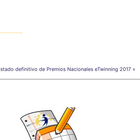
istado definitivo de Premios Nacionales eTwinning 2017 »