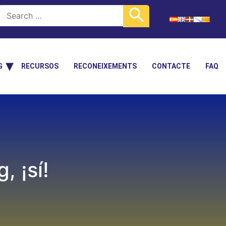
G
RECURSOS
RECONEIXEMENTS
CONTACTE
FAQ
 ¡sí!