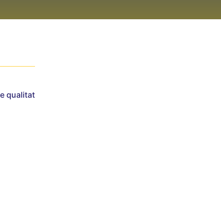
e qualitat