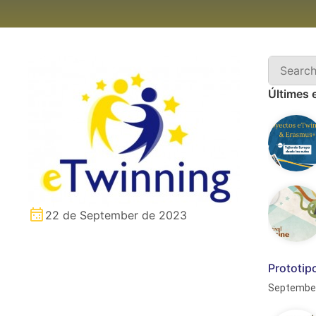
Últimes 
22 de September de 2023
Prototip
Septembe