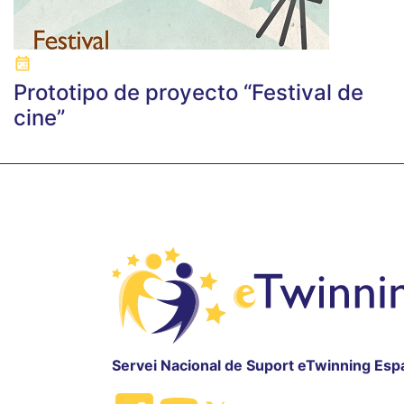
Prototipo de proyecto “Festival de
cine”
Servei Nacional de Suport eTwinning Esp