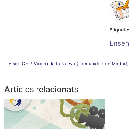
Etiquete
Enseñ
« Visita CEIP Virgen de la Nueva (Comunidad de Madrid)
Articles relacionats