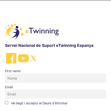
Servei Nacional de Suport eTwinning Espanya
First name
Email
He llegit i accepto el Deure d'Informar