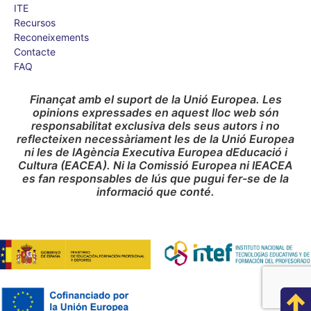
ITE
Recursos
Reconeixements
Contacte
FAQ
Finançat amb el suport de la Unió Europea. Les
opinions expressades en aquest lloc web són
responsabilitat exclusiva dels seus autors i no
reflecteixen necessàriament les de la Unió Europea
ni les de lAgència Executiva Europea dEducació i
Cultura (EACEA). Ni la Comissió Europea ni lEACEA
es fan responsables de lús que pugui fer-se de la
informació que conté.