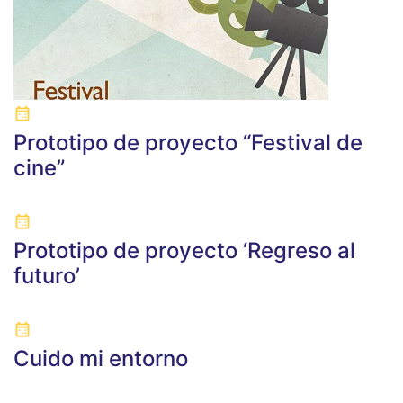
Prototipo de proyecto “Festival de
cine”
Prototipo de proyecto ‘Regreso al
futuro’
Cuido mi entorno