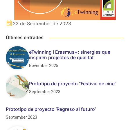
22 de September de 2023
Últimes entrades
eTwinning i Erasmus+: sinergies que
inspiren projectes de qualitat
November 2025
Prototipo de proyecto “Festival de cine”
September 2023
Prototipo de proyecto ‘Regreso al futuro’
September 2023