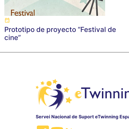
Prototipo de proyecto “Festival de
cine”
Servei Nacional de Suport eTwinning Esp