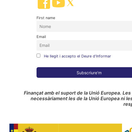
First name
Email
He llegit i accepto el Deure d'Informar
Finançat amb el suport de la Unió Europea. Les
necessàriament les de la Unió Europea ni le
res