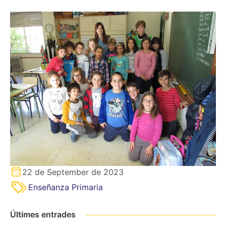
22 de September de 2023
Enseñanza Primaria
Últimes entrades