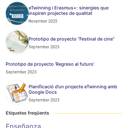
eTwinning i Erasmus+: sinergies que
inspiren projectes de qualitat
November 2025
Prototipo de proyecto “Festival de cine”
September 2023
Prototipo de proyecto ‘Regreso al futuro’
September 2023
Planificació d’un projecte eTwinning amb
Google Docs
September 2023
Etiquetes freqüents
Enseñanza