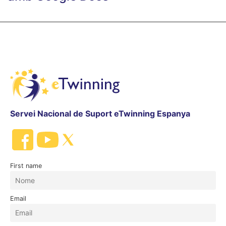
Servei Nacional de Suport eTwinning Espanya
First name
Email