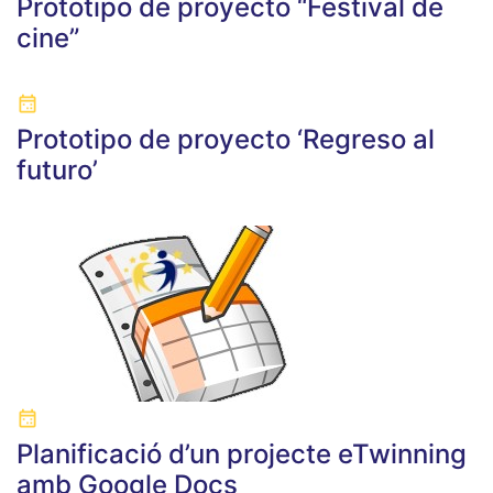
Prototipo de proyecto “Festival de
cine”
Prototipo de proyecto ‘Regreso al
futuro’
Planificació d’un projecte eTwinning
amb Google Docs