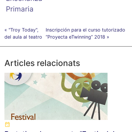
Primaria
« "Troy Today",
Inscripción para el curso tutorizado
del aula al teatro
“Proyecta eTwinning” 2018 »
Articles relacionats